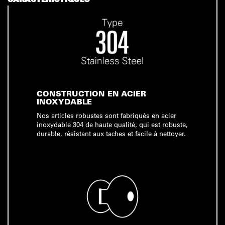
CONSTRUCTION EN ACIER
INOXYDABLE
Nos articles robustes sont fabriqués en acier
inoxydable 304 de haute qualité, qui est robuste,
durable, résistant aux taches et facile à nettoyer.