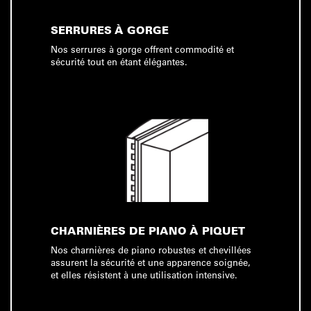
SERRURES À GORGE
Nos serrures à gorge offrent commodité et
sécurité tout en étant élégantes.
CHARNIÈRES DE PIANO À PIQUET
Nos charnières de piano robustes et chevillées
assurent la sécurité et une apparence soignée,
et elles résistent à une utilisation intensive.