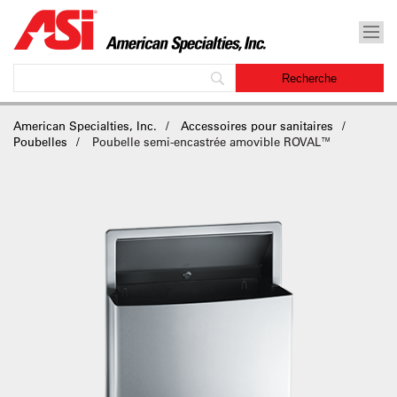
American Specialties, Inc.
Accessoires pour sanitaires
Poubelles
Poubelle semi-encastrée amovible ROVAL™