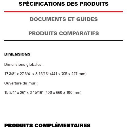
SPÉCIFICATIONS DES PRODUITS
DOCUMENTS ET GUIDES
PRODUITS COMPARATIFS
DIMENSIONS
Dimensions globales :
17-3/8″ x 27-3/4″ x 8-15/16″ (441 x 705 x 227 mm)
Ouverture du mur :
15-3/4″ x 26″ x 3-15/16″ (400 x 660 x 100 mm)
PRODUITS COMPLÉMENTAIRES