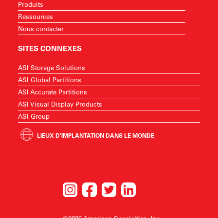
Produits
Ressources
Nous contacter
SITES CONNEXES
ASI Storage Solutions
ASI Global Partitions
ASI Accurate Partitions
ASI Visual Display Products
ASI Group
LIEUX D'IMPLANTATION DANS LE MONDE