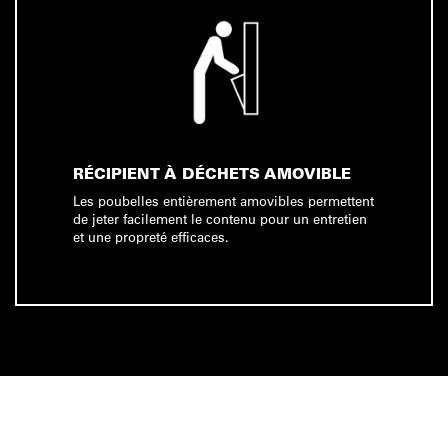
RÉCIPIENT À DÉCHETS AMOVIBLE
Les poubelles entièrement amovibles permettent
de jeter facilement le contenu pour un entretien
et une propreté efficaces.