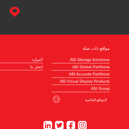
مواقع ذات صلة
الموارد
ASI Storage Solutions
اتصل بنا
ASI Global Partitions
ASI Accurate Partitions
ASI Visual Display Products
ASI Group
المواقع العالمية