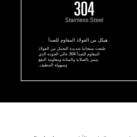
هيكل من الفولاذ المقاوم للصدأ
صُنعت منتجاتنا شديدة التحمل من الفولاذ
المقاوم للصدأ 304 عالي الجودة الذي
يتميز بالصلابة والمتانة ومقاومة البقع
وسهولة التنظيف.