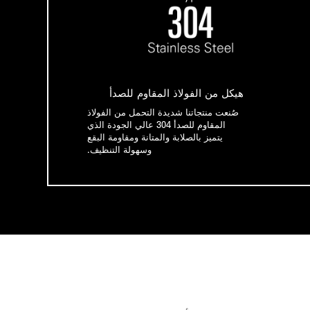
هيكل من الفولاذ المقاوم للصدأ
صُنعت منتجاتنا شديدة التحمل من الفولاذ
المقاوم للصدأ 304 عالي الجودة الذي
يتميز بالصلابة والمتانة ومقاومة البقع
وسهولة التنظيف.