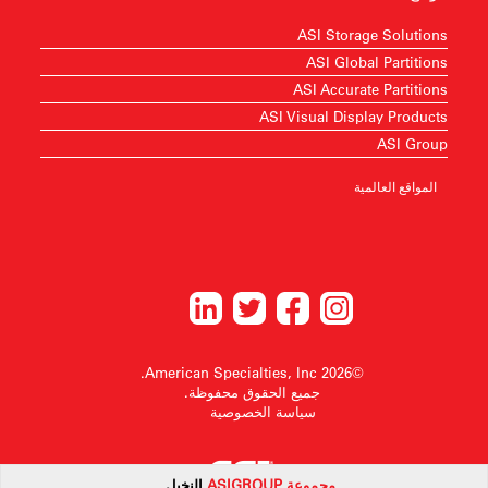
ASI Storage Solutions
ASI Global Partitions
ASI Accurate Partitions
ASI Visual Display Products
ASI Group
المواقع العالمية
©2026 American Specialties, Inc.
جميع الحقوق محفوظة.
سياسة الخصوصية
مجموعة
ASI
GROUP
النخيل