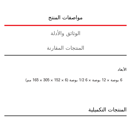
مواصفات المنتج
الوثائق والأدلة
المنتجات المقارنة
الأبعاد
6 بوصة × 12 بوصة × 6 1/2 بوصة (6 × 152 × 305 × 165 مم)
المنتجات التكميلية