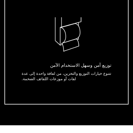
توزيع آمن وسهل الاستخدام الآمن
تتنوع خيارات التوزيع والتخزين، من لفافة واحدة إلى عدة
لفات أو موزعات اللفائف الضخمة.