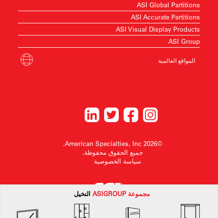
ASI Global Partitions
ASI Accurate Partitions
ASI Visual Display Products
ASI Group
المواقع العالمية
©2026 American Specialties, Inc.
جميع الحقوق محفوظة.
سياسة الخصوصية
مجموعة
ASI
GROUP
النخيل