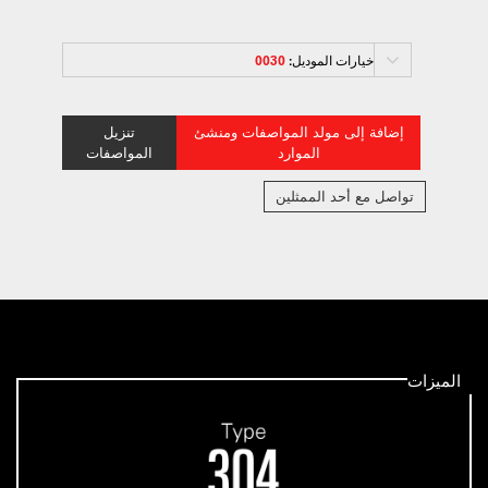
خيارات الموديل:
0030
إضافة إلى مولد المواصفات ومنشئ
تنزيل
الموارد
المواصفات
تواصل مع أحد الممثلين
الميزات