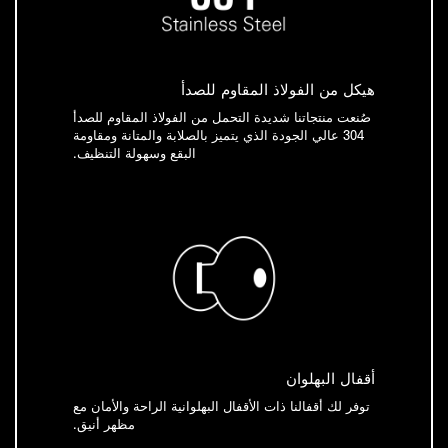
هيكل من الفولاذ المقاوم للصدأ
صُنعت منتجاتنا شديدة التحمل من الفولاذ المقاوم للصدأ
304 عالي الجودة الذي يتميز بالصلابة والمتانة ومقاومة
البقع وسهولة التنظيف.
أقفال البهلوان
توفر لك أقفالنا ذات الأقفال البهلوانية الراحة والأمان مع
مظهر أنيق.