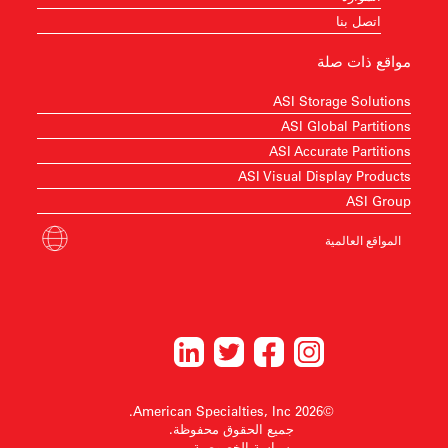
اتصل بنا
مواقع ذات صلة
ASI Storage Solutions
ASI Global Partitions
ASI Accurate Partitions
ASI Visual Display Products
ASI Group
المواقع العالمية
©2026 American Specialties, Inc.
جميع الحقوق محفوظة.
سياسة الخصوصية