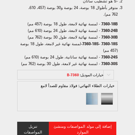
-S هو تشطيب ساتان
متوفر بأطوال 18 بوصة، 24 بوصة و30 بوصة (457، 610،
762 مم).
7360-18B
- لمسة نهائية لامعة، طول 18 بوصة (457 مم)
7360-24B
- لمسة نهائية لامعة، طول 24 بوصة (610 مم)
7360-30B
- لمسة نهائية لامعة، طول 30 بوصة (762 مم)
7360-18S- 7360-18S-
لمسة نهائية غير لامعة، طول 18 بوصة
(457 مم)
7360-24S
- لمسة نهائية ساتانية، طول 24 بوصة (610 مم)
7360-30S
- لمسة نهائية غير لامعة، طول 30 بوصة (762 مم)
خيارات الموديل:
7360-B
خيارات الطلاء النهائي:
فولاذ مقاوم للصدأ لامع
إضافة إلى مولد المواصفات ومنشئ
تنزيل
الموارد
المواصفات