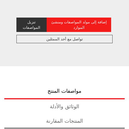
إضافة إلى مولد المواصفات ومنشئ
تنزيل
الموارد
المواصفات
تواصل مع أحد الممثلين
مواصفات المنتج
الوثائق والأدلة
المنتجات المقارنة