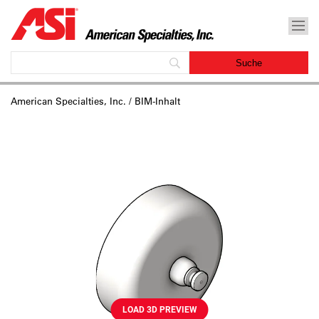
American Specialties, Inc.
/ BIM-Inhalt