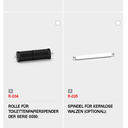
R-004
R-005
ROLLE FÜR
SPINDEL FÜR KERNLOSE
TOILETTENPAPIERSPENDER
WALZEN (OPTIONAL):
DER SERIE 0030: