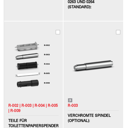
0263 UND 0264
(STANDARD):
R-002 | R-003 | R-004 | R-005
R-003
| R-009
VERCHROMTE SPINDEL
TEILE FÜR
(OPTIONAL):
TOILETTENPAPIERSPENDER