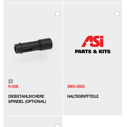
R-009
3900-3933
DIEBSTAHLSICHERE
HALTEGRIFFTEILE
SPINDEL (OPTIONAL)