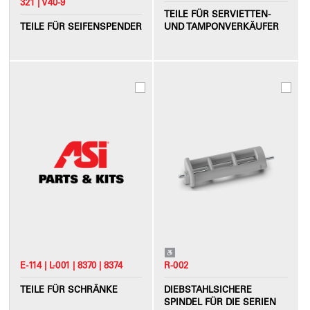
321 | V40-9
TEILE FÜR SERVIETTEN-
TEILE FÜR SEIFENSPENDER
UND TAMPONVERKÄUFER
E-114 | L-001 | 8370 | 8374
R-002
TEILE FÜR SCHRÄNKE
DIEBSTAHLSICHERE
SPINDEL FÜR DIE SERIEN