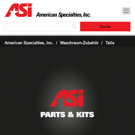
American Specialties, Inc.
Waschraum-Zubehör
/
Teile