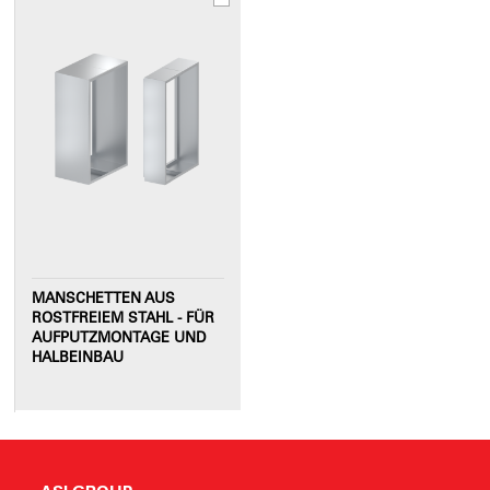
MANSCHETTEN AUS
ROSTFREIEM STAHL - FÜR
AUFPUTZMONTAGE UND
HALBEINBAU