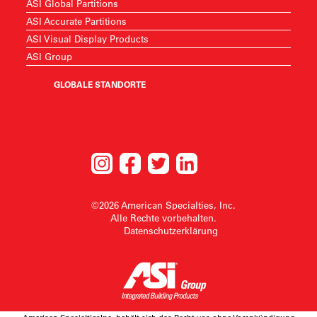
ASI Global Partitions
ASI Accurate Partitions
ASI Visual Display Products
ASI Group
GLOBALE STANDORTE
©2026 American Specialties, Inc.
Alle Rechte vorbehalten.
Datenschutzerklärung