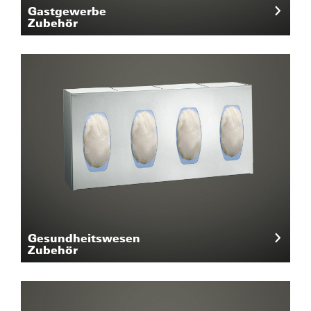
Gastgewerbe
Zubehör
Gesundheitswesen
Zubehör