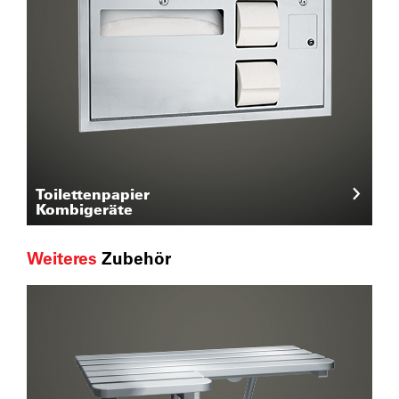
Toilettenpapier
Kombigeräte
Weiteres
Zubehör