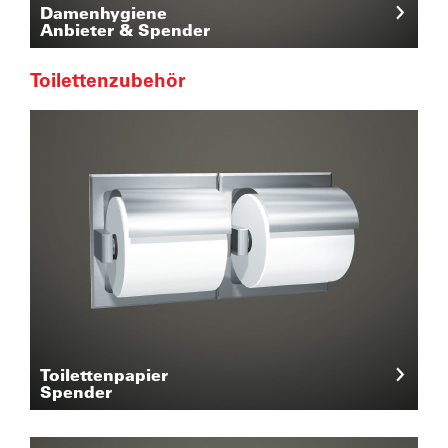
Damenhygiene
Anbieter & Spender
Toilettenzubehör
Toilettenpapier
Spender