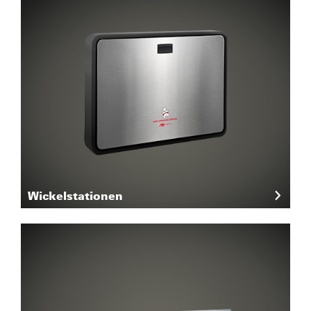
Wickelstationen