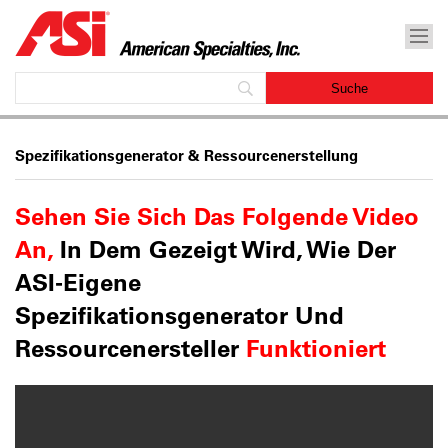
Spezifikationsgenerator & Ressourcenerstellung
Sehen Sie Sich Das Folgende Video
An,
In Dem Gezeigt Wird, Wie Der
ASI-Eigene
Spezifikationsgenerator Und
Ressourcenersteller
Funktioniert