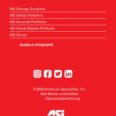
ASI Storage Solutions
ASI Global Partitions
ASI Accurate Partitions
ASI Visual Display Products
ASI Group
GLOBALE STANDORTE
©2026 American Specialties, Inc.
Alle Rechte vorbehalten.
Datenschutzerklärung