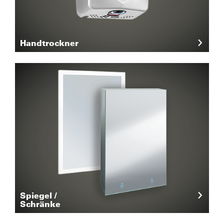
Handtrockner
Spiegel /
Schränke