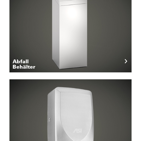
Abfall
Behälter