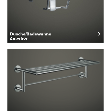
Dusche/Badewanne
Zubehör