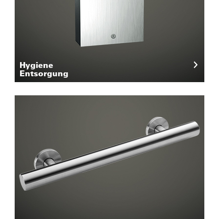
Hygiene
Entsorgung