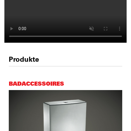
Produkte
BADACCESSOIRES