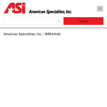
American Specialties, Inc.
/ BIM-Inhalt