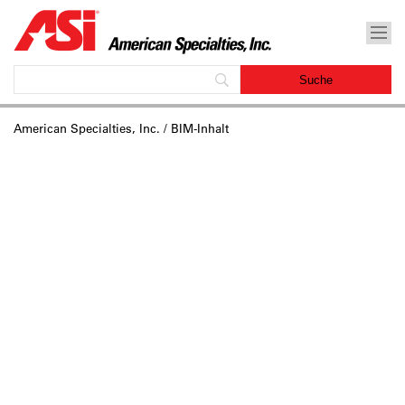
American Specialties, Inc.
/ BIM-Inhalt