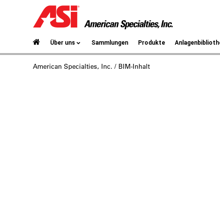
Über uns
Sammlungen
Produkte
Anlagenbiblioth
American Specialties, Inc.
/ BIM-Inhalt