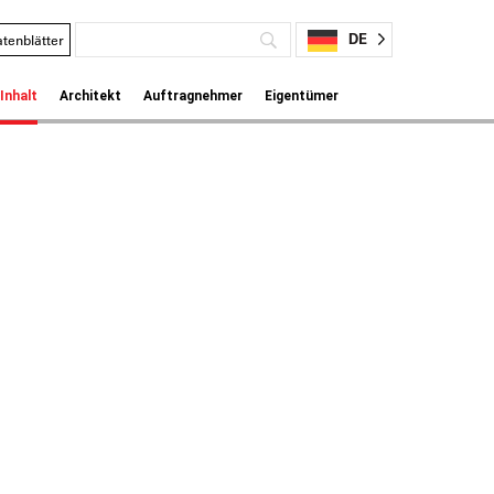
DE
tenblätter
Inhalt
Architekt
Auftragnehmer
Eigentümer