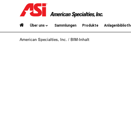
Über uns
Sammlungen
Produkte
Anlagenbiblioth
American Specialties, Inc.
/ BIM-Inhalt