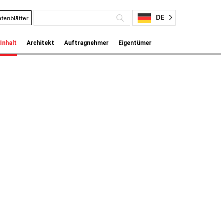
DE
tenblätter
Inhalt
Architekt
Auftragnehmer
Eigentümer