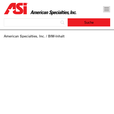
American Specialties, Inc.
/ BIM-Inhalt