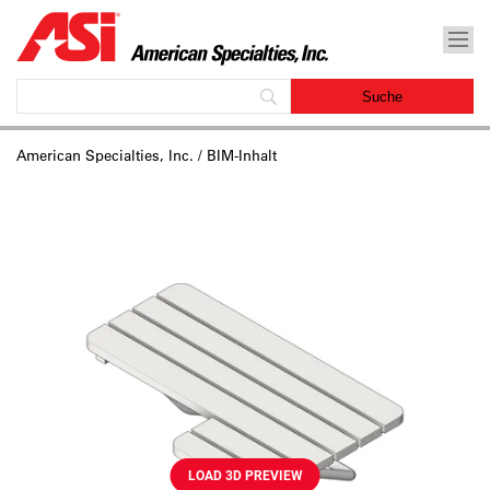
American Specialties, Inc.
/ BIM-Inhalt