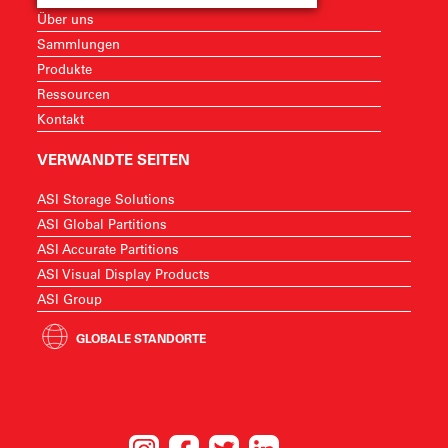
Über uns
Sammlungen
Produkte
Ressourcen
Kontakt
VERWANDTE SEITEN
ASI Storage Solutions
ASI Global Partitions
ASI Accurate Partitions
ASI Visual Display Products
ASI Group
GLOBALE STANDORTE