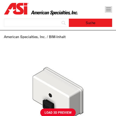
American Specialties, Inc.
/ BIM-Inhalt