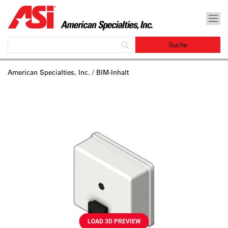
American Specialties, Inc.
/ BIM-Inhalt