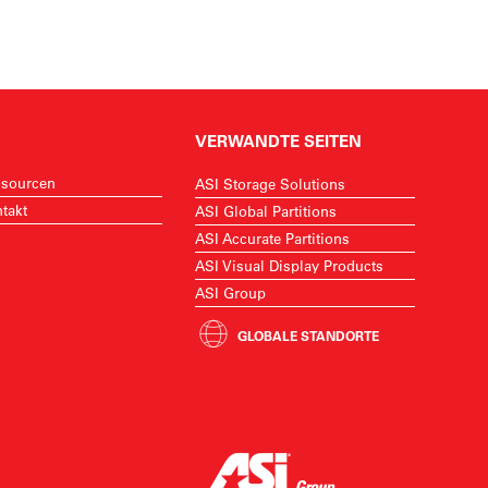
VERWANDTE SEITEN
sourcen
ASI Storage Solutions
takt
ASI Global Partitions
ASI Accurate Partitions
ASI Visual Display Products
ASI Group
GLOBALE STANDORTE