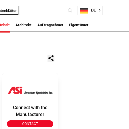
DE
tenblätter
Inhalt
Architekt
Auftragnehmer
Eigentümer