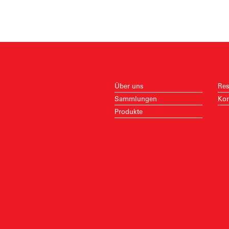
Über uns
Res
Sammlungen
Kon
Produkte