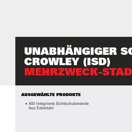
UNABHÄNGIGER S
CROWLEY (ISD)
MEHRZWECK-STAD
AUSGEWÄHLTE PRODUKTE
ASI Integrierte Sichtschutzwände
Aus Edelstahl