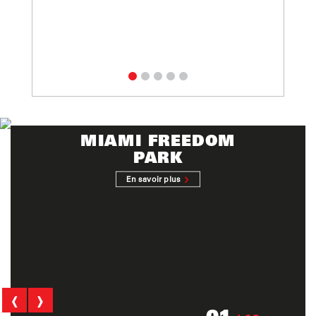
MIAMI FREEDOM
PARK
En savoir plus
‹
›
01