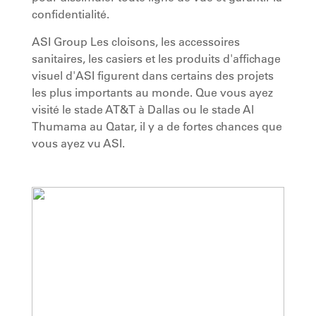
confidentialité.
ASI Group Les cloisons, les accessoires
sanitaires, les casiers et les produits d'affichage
visuel d'ASI figurent dans certains des projets
les plus importants au monde. Que vous ayez
visité le stade AT&T à Dallas ou le stade Al
Thumama au Qatar, il y a de fortes chances que
vous ayez vu ASI.