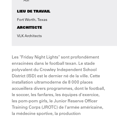
LIEU DE TRAVAIL
Fort Worth, Texas
ARCHITECTE
VLK Architects
Les "Friday Night Lights" sont profondément
enracinées dans le football texan. Le stade
polyvalent du Crowley Independent School
District (ISD) est le dernier né de la ville. Cette
installation ultramoderne de 8 000 places
accueillera divers programmes, dont le football,
le soccer, les fanfares, les équipes d'exercice,
les pom-pom girls, le Junior Reserve Officer
Training Corps (JROTC) de l'armée américaine,
la médecine sportive, la production