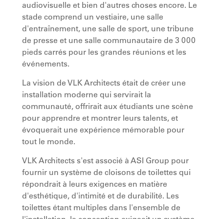
audiovisuelle et bien d'autres choses encore. Le
stade comprend un vestiaire, une salle
d'entraînement, une salle de sport, une tribune
de presse et une salle communautaire de 3 000
pieds carrés pour les grandes réunions et les
événements.
La vision de VLK Architects était de créer une
installation moderne qui servirait la
communauté, offrirait aux étudiants une scène
pour apprendre et montrer leurs talents, et
évoquerait une expérience mémorable pour
tout le monde.
VLK Architects s'est associé à ASI Group pour
fournir un système de cloisons de toilettes qui
répondrait à leurs exigences en matière
d'esthétique, d'intimité et de durabilité. Les
toilettes étant multiples dans l'ensemble de