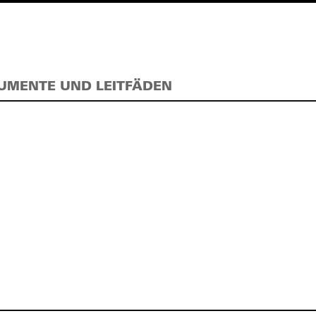
UMENTE UND LEITFÄDEN