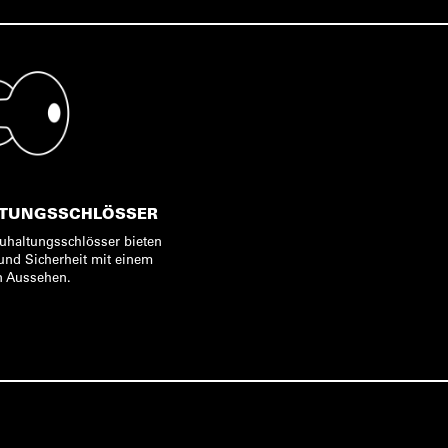
TUNGSSCHLÖSSER
uhaltungsschlösser bieten
und Sicherheit mit einem
n Aussehen.