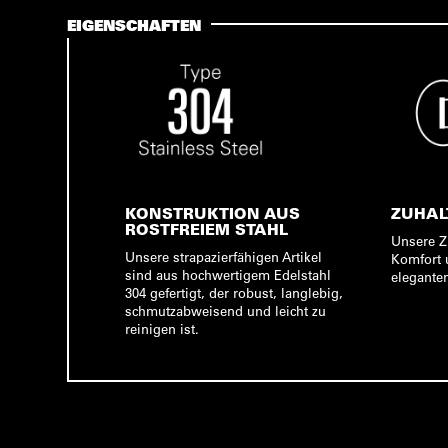
EIGENSCHAFTEN
KONSTRUKTION AUS
ZUHAL
ROSTFREIEM STAHL
Unsere Z
Unsere strapazierfähigen Artikel
Komfort 
sind aus hochwertigem Edelstahl
elegante
304 gefertigt, der robust, langlebig,
schmutzabweisend und leicht zu
reinigen ist.