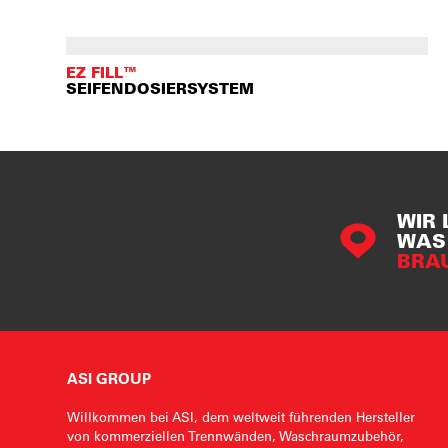
EZ FILL™
SEIFENDOSIERSYSTEM
WIR 
WAS 
BRA
ASI GROUP
Willkommen bei ASI, dem weltweit führenden Hersteller
von kommerziellen Trennwänden, Waschraumzubehör,