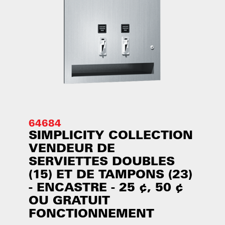
64684
SIMPLICITY COLLECTION
VENDEUR DE
SERVIETTES DOUBLES
(15) ET DE TAMPONS (23)
- ENCASTRE - 25 ¢, 50 ¢
OU GRATUIT
FONCTIONNEMENT