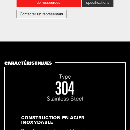
de ressources
spécifications
Contacter un représentant
CARACTÉRISTIQUES
CONSTRUCTION EN ACIER
INOXYDABLE