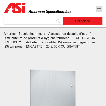
American Specialties, Inc.
Accessoires de salle d'eau
Distributeurs de produits d'hygiène féminine
COLLECTION
SIMPLICITY
: distributeur
double (15) serviettes hygiéniques /
(23) tampons – ENCASTRÉ – 25 ¢, 50 ¢ OU GRATUIT