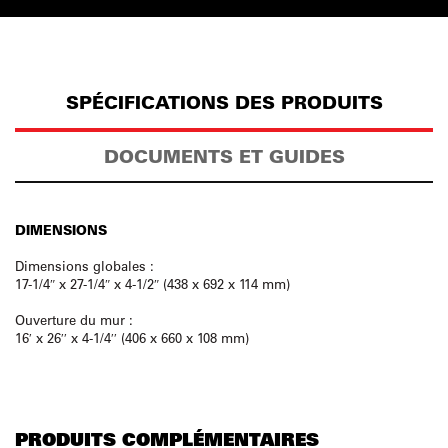
SPÉCIFICATIONS DES PRODUITS
DOCUMENTS ET GUIDES
DIMENSIONS
Dimensions globales :
17-1/4″ x 27-1/4″ x 4-1/2″ (438 x 692 x 114 mm)
Ouverture du mur :
16′ x 26′′ x 4-1/4′′ (406 x 660 x 108 mm)
PRODUITS COMPLÉMENTAIRES