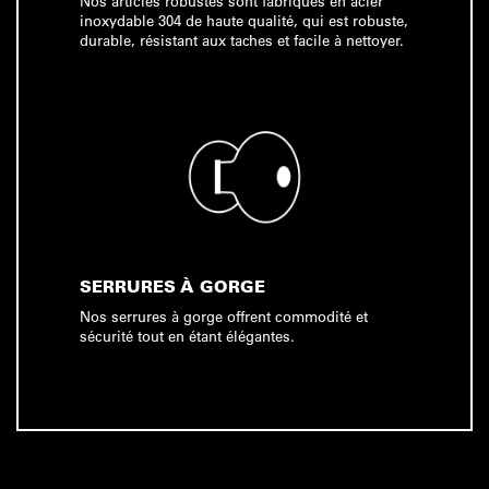
Nos articles robustes sont fabriqués en acier
inoxydable 304 de haute qualité, qui est robuste,
durable, résistant aux taches et facile à nettoyer.
SERRURES À GORGE
Nos serrures à gorge offrent commodité et
sécurité tout en étant élégantes.