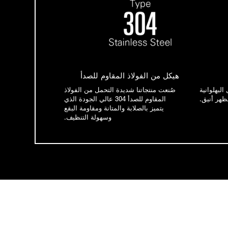
هيكل من الفولاذ المقاوم للصدأ
البهلوانية
صُنعت منتجاتنا شديدة التحمل من الفولاذ
ظهر أنيق.
المقاوم للصدأ 304 عالي الجودة الذي
يتميز بالصلابة والمتانة ومقاومة البقع
وسهولة التنظيف.