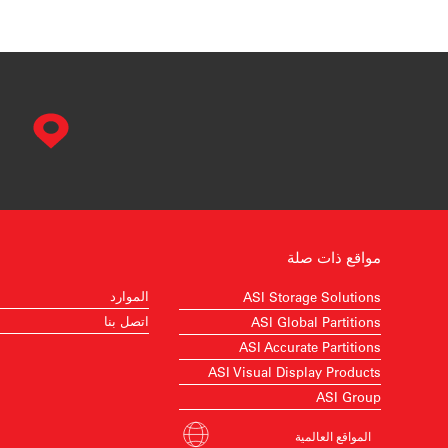
مواقع ذات صلة
الموارد
ASI Storage Solutions
اتصل بنا
ASI Global Partitions
ASI Accurate Partitions
ASI Visual Display Products
ASI Group
المواقع العالمية