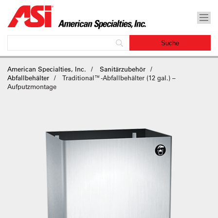
American Specialties, Inc.
Sanitärzubehör
Abfallbehälter
Traditional™-Abfallbehälter (12 gal.) –
Aufputzmontage