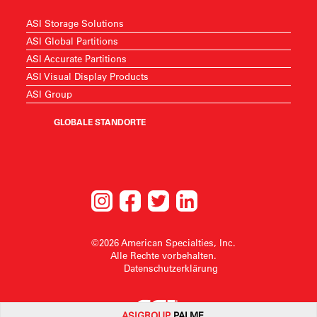
ASI Storage Solutions
ASI Global Partitions
ASI Accurate Partitions
ASI Visual Display Products
ASI Group
GLOBALE STANDORTE
©2026 American Specialties, Inc.
Alle Rechte vorbehalten.
Datenschutzerklärung
ASI
GROUP
PALME