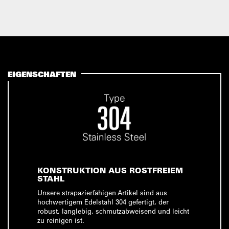
EIGENSCHAFTEN
KONSTRUKTION AUS ROSTFREIEM
STAHL
Unsere strapazierfähigen Artikel sind aus
hochwertigem Edelstahl 304 gefertigt, der
robust, langlebig, schmutzabweisend und leicht
zu reinigen ist.