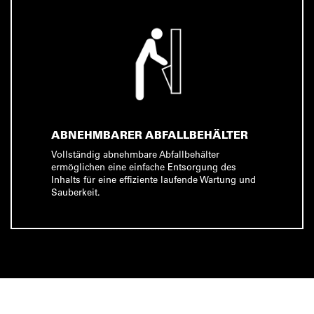
ABNEHMBARER ABFALLBEHÄLTER
Vollständig abnehmbare Abfallbehälter
ermöglichen eine einfache Entsorgung des
Inhalts für eine effiziente laufende Wartung und
Sauberkeit.