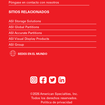
Póngase en contacto con nosotros
SITIOS RELACIONADOS
ASI Storage Solutions
ASI Global Partitions
ASI Accurate Partitions
ASI Visual Display Products
ASI Group
SEDES EN EL MUNDO
©2026 American Specialties, Inc.
Todos los derechos reservados.
Política de privacidad