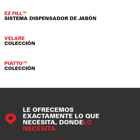
EZ FILL™
SISTEMA DISPENSADOR DE JABÓN
VELARE
COLECCIÓN
PIATTO™
COLECCIÓN
LE OFRECEMOS
EXACTAMENTE LO QUE
NECESITA, DONDE
LO
NECESITA.