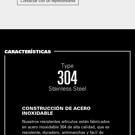
Contactar con un representante
CARACTERÍSTICAS
CONSTRUCCIÓN DE ACERO
INOXIDABLE
Nuestros resistentes artículos están fabricados
en acero inoxidable 304 de alta calidad, que es
resistente, duradero, antimanchas y fácil de