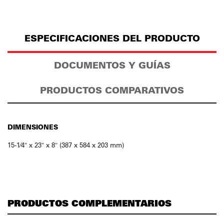
ESPECIFICACIONES DEL PRODUCTO
DOCUMENTOS Y GUÍAS
PRODUCTOS COMPARATIVOS
DIMENSIONES
15-1⁄4″ x 23″ x 8″ (387 x 584 x 203 mm)
PRODUCTOS COMPLEMENTARIOS