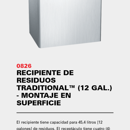
0826
RECIPIENTE DE
RESIDUOS
TRADITIONAL™ (12 GAL.)
- MONTAJE EN
SUPERFICIE
El recipiente tiene capacidad para 45,4 litros [12
galones] de residuos. El receptáculo tiene cuatro (4)