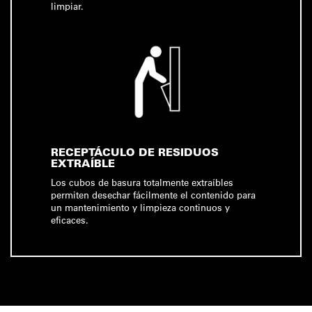
limpiar.
RECEPTÁCULO DE RESIDUOS
EXTRAÍBLE
Los cubos de basura totalmente extraíbles
permiten desechar fácilmente el contenido para
un mantenimiento y limpieza continuos y
eficaces.