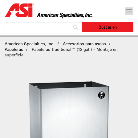
American Specialties, Inc.
Accesorios para aseos
Papeleras
Papeleras Traditional™ (12 gal.) – Montaje en
superficie