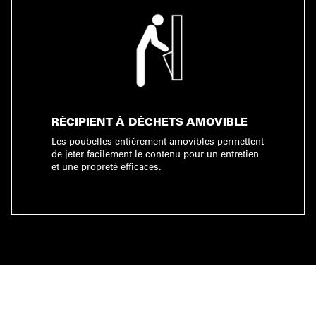
RÉCIPIENT À DÉCHETS AMOVIBLE
Les poubelles entièrement amovibles permettent
de jeter facilement le contenu pour un entretien
et une propreté efficaces.