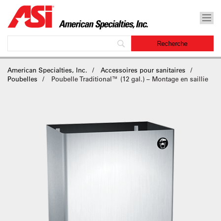
American Specialties, Inc.
Accessoires pour sanitaires
Poubelles
Poubelle Traditional™ (12 gal.) – Montage en saillie