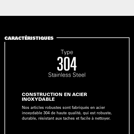
CARACTÉRISTIQUES
CONSTRUCTION EN ACIER
INOXYDABLE
Nos articles robustes sont fabriqués en acier
inoxydable 304 de haute qualité, qui est robuste,
durable, résistant aux taches et facile à nettoyer.