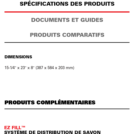
SPÉCIFICATIONS DES PRODUITS
DOCUMENTS ET GUIDES
PRODUITS COMPARATIFS
DIMENSIONS
15-1⁄4″ x 23″ x 8″ (387 x 584 x 203 mm)
PRODUITS COMPLÉMENTAIRES
EZ FILL™
SYSTÈME DE DISTRIBUTION DE SAVON