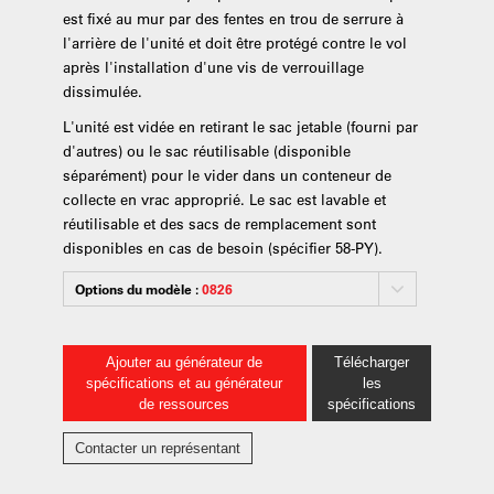
est fixé au mur par des fentes en trou de serrure à
l'arrière de l'unité et doit être protégé contre le vol
après l'installation d'une vis de verrouillage
dissimulée.
L'unité est vidée en retirant le sac jetable (fourni par
d'autres) ou le sac réutilisable (disponible
séparément) pour le vider dans un conteneur de
collecte en vrac approprié. Le sac est lavable et
réutilisable et des sacs de remplacement sont
disponibles en cas de besoin (spécifier 58-PY).
Options du modèle :
0826
Ajouter au générateur de
Télécharger
spécifications et au générateur
les
de ressources
spécifications
Contacter un représentant