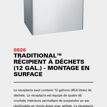
0826
TRADITIONAL™
RÉCIPIENT À DÉCHETS
(12 GAL.) - MONTAGE EN
SURFACE
Le réceptacle peut contenir 12 gallons [45,4 litres] de
déchets. Le réceptacle est équipé de quatre (4)
crochets intérieurs permettant de suspendre un sac
réutilisable en vinyle épais avec œillets. Le réceptacle