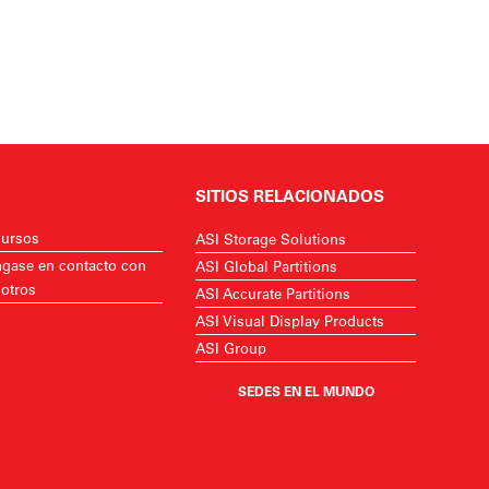
SITIOS RELACIONADOS
ursos
ASI Storage Solutions
gase en contacto con
ASI Global Partitions
otros
ASI Accurate Partitions
ASI Visual Display Products
ASI Group
SEDES EN EL MUNDO