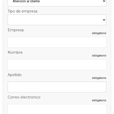
Tipo de empresa
Empresa
obligatorio
Nombre
obligatorio
Apellido
obligatorio
Correo electrónico
obligatorio