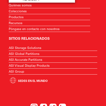
Quiénes somos
Colecciones
Productos
Recursos
Póngase en contacto con nosotros
SITIOS RELACIONADOS
ASI Storage Solutions
ASI Global Partitions
ASI Accurate Partitions
ASI Visual Display Products
ASI Group
SEDES EN EL MUNDO