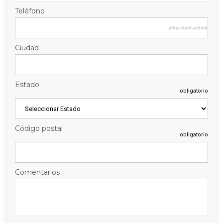
Teléfono
Ciudad
Estado
obligatorio
Código postal
obligatorio
Comentarios