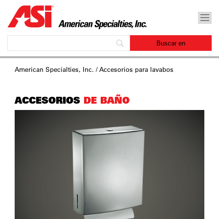
American Specialties, Inc.
/ Accesorios para lavabos
ACCESORIOS
DE BAÑO