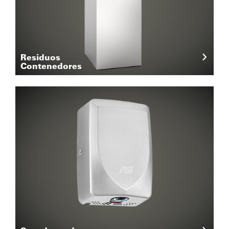
Residuos
Contenedores