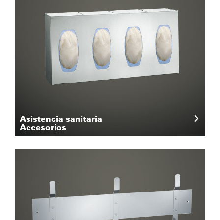
Asistencia sanitaria
Accesorios