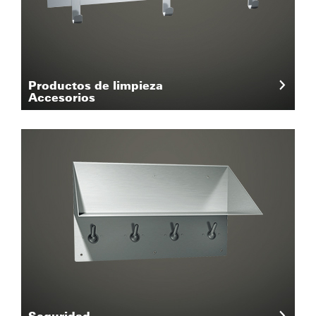
Productos de limpieza
Accesorios
Seguridad