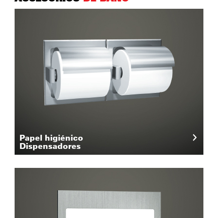
Papel higiénico
Dispensadores