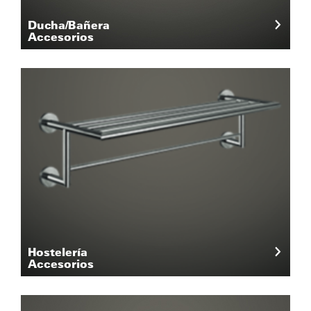
Ducha/Bañera
Accesorios
Hostelería
Accesorios