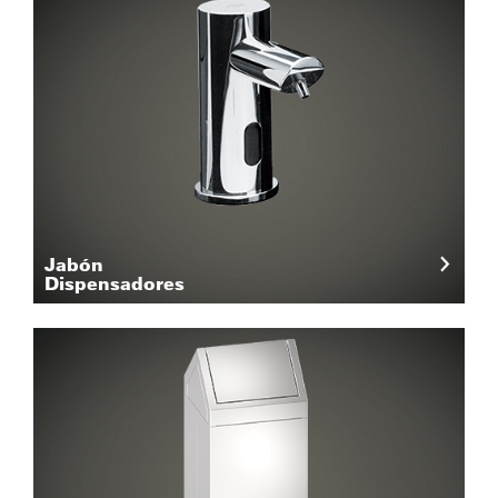
Jabón
Dispensadores