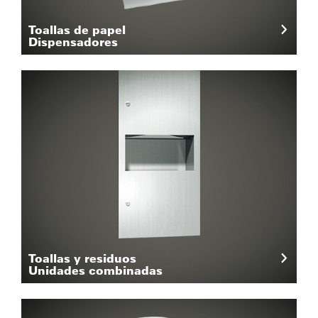
Toallas de papel
Dispensadores
Toallas y residuos
Unidades combinadas