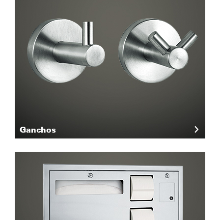
Ganchos