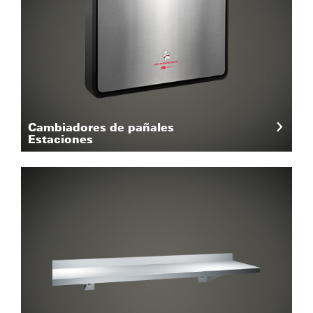
Cambiadores de pañales
Estaciones