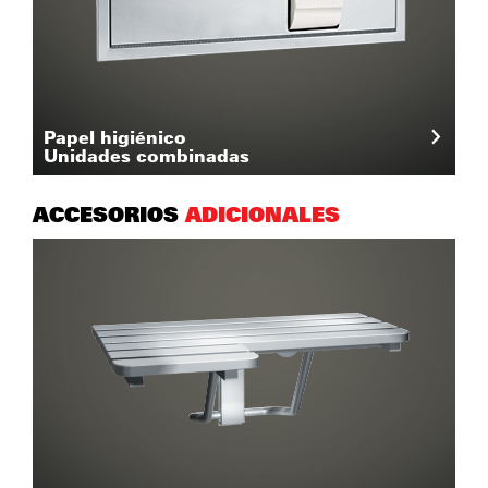
Papel higiénico
Unidades combinadas
ACCESORIOS
ADICIONALES