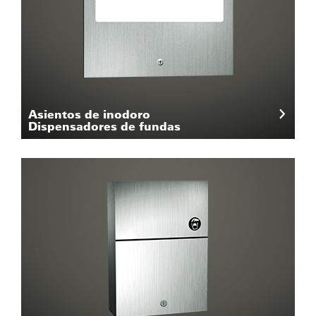
Asientos de inodoro
Dispensadores de fundas