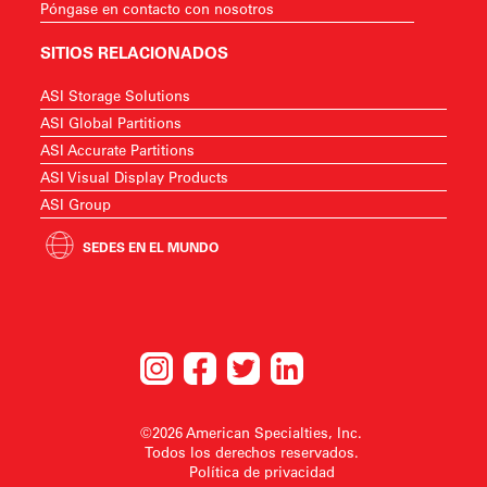
Póngase en contacto con nosotros
SITIOS RELACIONADOS
ASI Storage Solutions
ASI Global Partitions
ASI Accurate Partitions
ASI Visual Display Products
ASI Group
SEDES EN EL MUNDO
©2026 American Specialties, Inc.
Todos los derechos reservados.
Política de privacidad