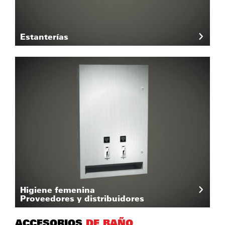
Estanterías
Higiene femenina
Proveedores y distribuidores
ACCESORIOS
DE BAÑO