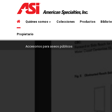
Quiénes somos
Colecciones
Productos
Bibliot
Propietario
Accesorios para aseos públicos