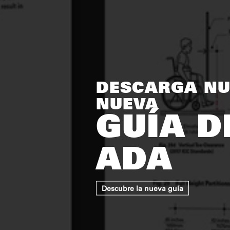
DESCARGA NU
NUEVA
GUÍA D
ADA
Descubre la nueva guía