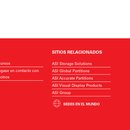
SITIOS RELACIONADOS
ursos
ASI Storage Solutions
gase en contacto con
ASI Global Partitions
otros
ASI Accurate Partitions
ASI Visual Display Products
ASI Group
SEDES EN EL MUNDO