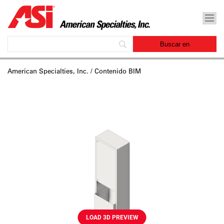
American Specialties, Inc.
/ Contenido BIM