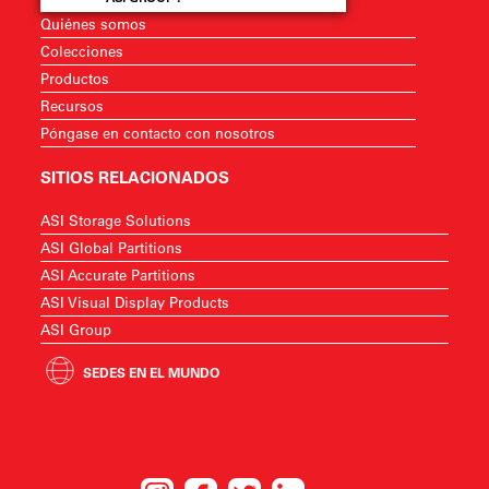
Quiénes somos
Colecciones
Productos
Recursos
Póngase en contacto con nosotros
SITIOS RELACIONADOS
ASI Storage Solutions
ASI Global Partitions
ASI Accurate Partitions
ASI Visual Display Products
ASI Group
SEDES EN EL MUNDO