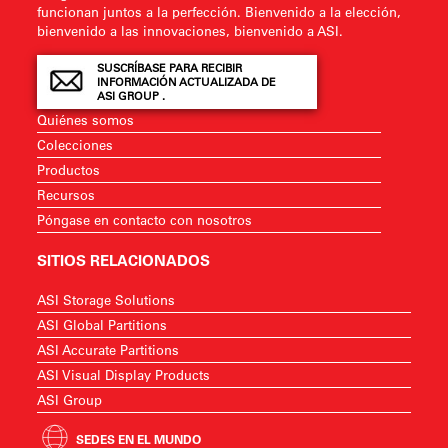
funcionan juntos a la perfección. Bienvenido a la elección,
bienvenido a las innovaciones, bienvenido a ASI.
SUSCRÍBASE PARA RECIBIR
INFORMACIÓN ACTUALIZADA DE
ASI GROUP .
Quiénes somos
Colecciones
Productos
Recursos
Póngase en contacto con nosotros
SITIOS RELACIONADOS
ASI Storage Solutions
ASI Global Partitions
ASI Accurate Partitions
ASI Visual Display Products
ASI Group
SEDES EN EL MUNDO