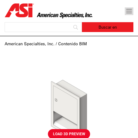
American Specialties, Inc.
/ Contenido BIM