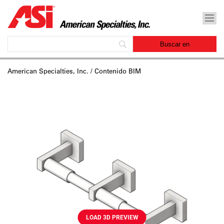
American Specialties, Inc.
/ Contenido BIM