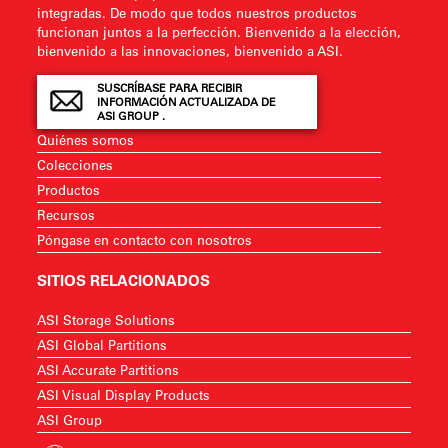
integradas. De modo que todos nuestros productos
funcionan juntos a la perfección. Bienvenido a la elección,
bienvenido a las innovaciones, bienvenido a ASI.
SUSCRÍBASE PARA RECIBIR
INFORMACIÓN ACTUALIZADA DE
ASI GROUP .
Quiénes somos
Colecciones
Productos
Recursos
Póngase en contacto con nosotros
SITIOS RELACIONADOS
ASI Storage Solutions
ASI Global Partitions
ASI Accurate Partitions
ASI Visual Display Products
ASI Group