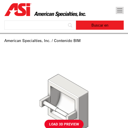
American Specialties, Inc.
/ Contenido BIM