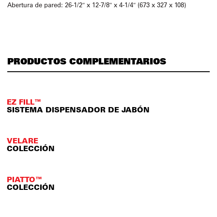
Abertura de pared: 26-1/2″ x 12-7/8″ x 4-1/4″ (673 x 327 x 108)
PRODUCTOS COMPLEMENTARIOS
EZ FILL™
SISTEMA DISPENSADOR DE JABÓN
VELARE
COLECCIÓN
PIATTO™
COLECCIÓN