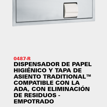
0487-R
DISPENSADOR DE PAPEL
HIGIÉNICO Y TAPA DE
ASIENTO TRADITIONAL™
COMPATIBLE CON LA
ADA, CON ELIMINACIÓN
DE RESIDUOS -
EMPOTRADO