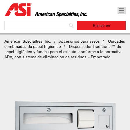
American Specialties, Inc.
Accesorios para aseos
Unidades
combinadas de papel higiénico
Dispensador Traditional™ de
papel higiénico y fundas para el asiento, conforme a la normativa
ADA, con sistema de eliminación de residuos – Empotrado