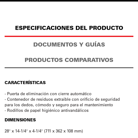
ESPECIFICACIONES DEL PRODUCTO
DOCUMENTOS Y GUÍAS
PRODUCTOS COMPARATIVOS
CARACTERÍSTICAS
- Puerta de eliminación con cierre automático
- Contenedor de residuos extraíble con orificio de seguridad
para los dedos, cómodo y seguro para el mantenimiento
- Rodillos de papel higiénico antivandálicos
DIMENSIONES
28″ x 14-1/4″ x 4-1/4″ (711 x 362 x 108 mm)