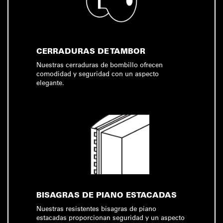
CERRADURAS DE TAMBOR
Nuestras cerraduras de bombillo ofrecen
comodidad y seguridad con un aspecto
elegante.
BISAGRAS DE PIANO ESTACADAS
Nuestras resistentes bisagras de piano
estacadas proporcionan seguridad y un aspecto