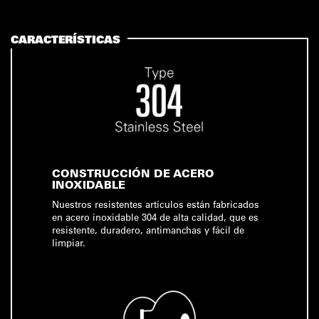
CARACTERÍSTICAS
CONSTRUCCIÓN DE ACERO
INOXIDABLE
Nuestros resistentes artículos están fabricados
en acero inoxidable 304 de alta calidad, que es
resistente, duradero, antimanchas y fácil de
limpiar.