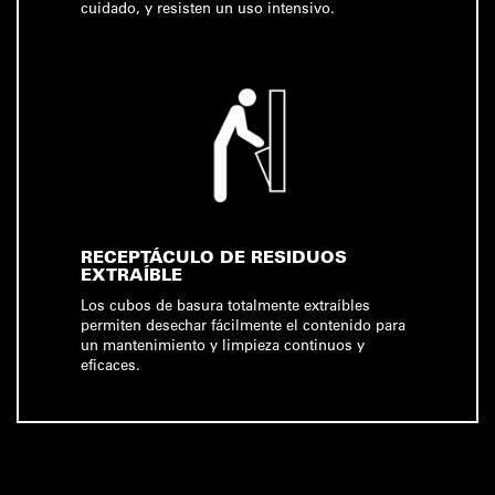
cuidado, y resisten un uso intensivo.
RECEPTÁCULO DE RESIDUOS
EXTRAÍBLE
Los cubos de basura totalmente extraíbles
permiten desechar fácilmente el contenido para
un mantenimiento y limpieza continuos y
eficaces.