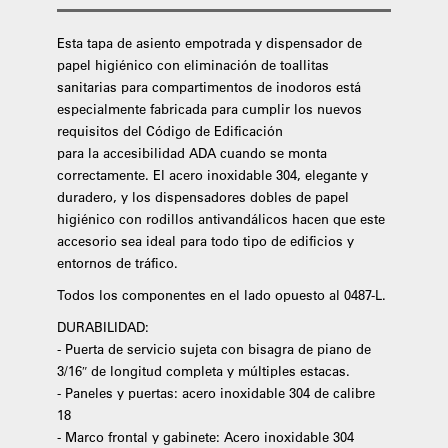
Esta tapa de asiento empotrada y dispensador de
papel higiénico con eliminación de toallitas
sanitarias para compartimentos de inodoros está
especialmente fabricada para cumplir los nuevos
requisitos del Código de Edificación
para la accesibilidad ADA cuando se monta
correctamente. El acero inoxidable 304, elegante y
duradero, y los dispensadores dobles de papel
higiénico con rodillos antivandálicos hacen que este
accesorio sea ideal para todo tipo de edificios y
entornos de tráfico.
Todos los componentes en el lado opuesto al 0487-L.
DURABILIDAD:
- Puerta de servicio sujeta con bisagra de piano de
3/16″ de longitud completa y múltiples estacas.
- Paneles y puertas: acero inoxidable 304 de calibre
18
- Marco frontal y gabinete: Acero inoxidable 304