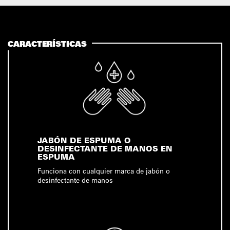
CARACTERÍSTICAS
JABÓN DE ESPUMA O
DESINFECTANTE DE MANOS EN
ESPUMA
Funciona con cualquier marca de jabón o
desinfectante de manos