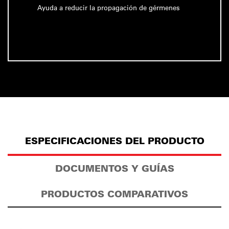
Ayuda a reducir la propagación de gérmenes
ESPECIFICACIONES DEL PRODUCTO
DOCUMENTOS Y GUÍAS
PRODUCTOS COMPARATIVOS