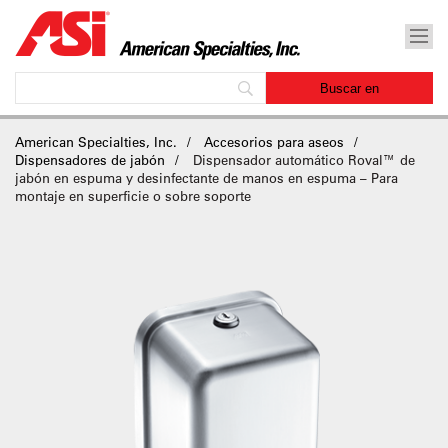
American Specialties, Inc.
Accesorios para aseos
Dispensadores de jabón
Dispensador automático Roval™ de
jabón en espuma y desinfectante de manos en espuma – Para
montaje en superficie o sobre soporte