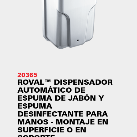
20365
ROVAL™ DISPENSADOR
AUTOMÁTICO DE
ESPUMA DE JABÓN Y
ESPUMA
DESINFECTANTE PARA
MANOS - MONTAJE EN
SUPERFICIE O EN