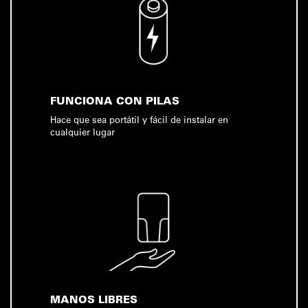
FUNCIONA CON PILAS
Hace que sea portátil y fácil de instalar en
cualquier lugar
MANOS LIBRES