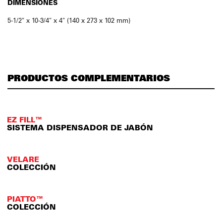
DIMENSIONES
5-1/2" x 10-3/4" x 4" (140 x 273 x 102 mm)
PRODUCTOS COMPLEMENTARIOS
EZ FILL™
SISTEMA DISPENSADOR DE JABÓN
VELARE
COLECCIÓN
PIATTO™
COLECCIÓN