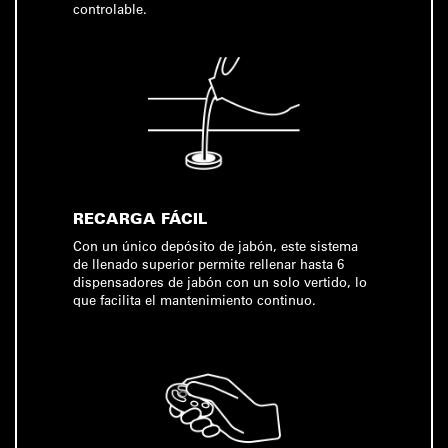
controlable.
RECARGA FÁCIL
Con un único depósito de jabón, este sistema
de llenado superior permite rellenar hasta 6
dispensadores de jabón con un solo vertido, lo
que facilita el mantenimiento continuo.