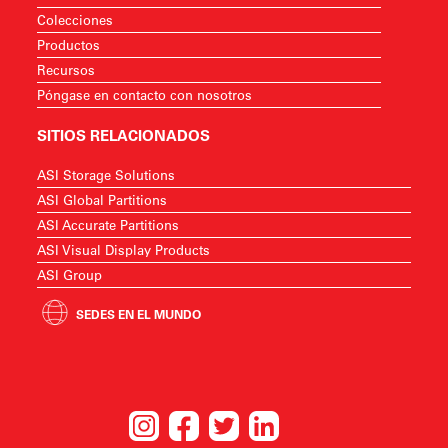
Colecciones
Productos
Recursos
Póngase en contacto con nosotros
SITIOS RELACIONADOS
ASI Storage Solutions
ASI Global Partitions
ASI Accurate Partitions
ASI Visual Display Products
ASI Group
SEDES EN EL MUNDO