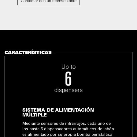
Contactar con un representante
CARACTERÍSTICAS
SISTEMA DE ALIMENTACIÓN
MÚLTIPLE
Mediante sensores de infrarrojos, cada uno de
los hasta 6 dispensadores automáticos de jabón
es alimentado por su propia bomba peristáltica