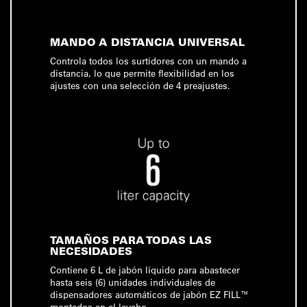
MANDO A DISTANCIA UNIVERSAL
Controla todos los surtidores con un mando a
distancia, lo que permite flexibilidad en los
ajustes con una selección de 4 preajustes.
TAMAÑOS PARA TODAS LAS
NECESIDADES
Contiene 6 L de jabón líquido para abastecer
hasta seis (6) unidades individuales de
dispensadores automáticos de jabón EZ FILL™
montados en el lavabo.