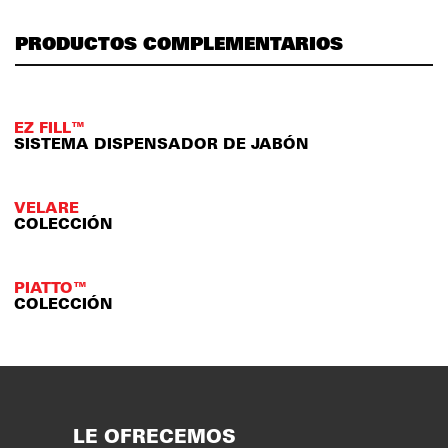
PRODUCTOS COMPLEMENTARIOS
EZ FILL™
SISTEMA DISPENSADOR DE JABÓN
VELARE
COLECCIÓN
PIATTO™
COLECCIÓN
LE OFRECEMOS