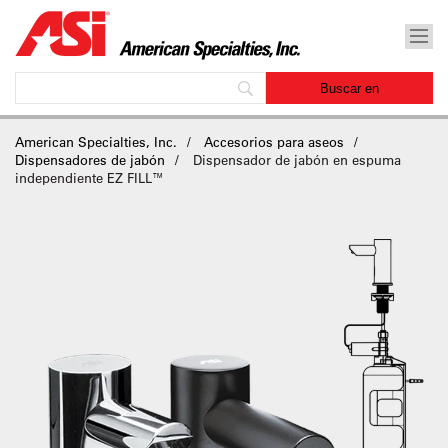
American Specialties, Inc.
Accesorios para aseos
Dispensadores de jabón
Dispensador de jabón en espuma
independiente EZ FILL™