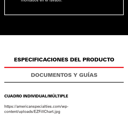
ESPECIFICACIONES DEL PRODUCTO
DOCUMENTOS Y GUÍAS
CUADRO INDIVIDUAL/MÚLTIPLE
https://americanspecialties.com/wp-
content/uploads/EZFillChart.jpg