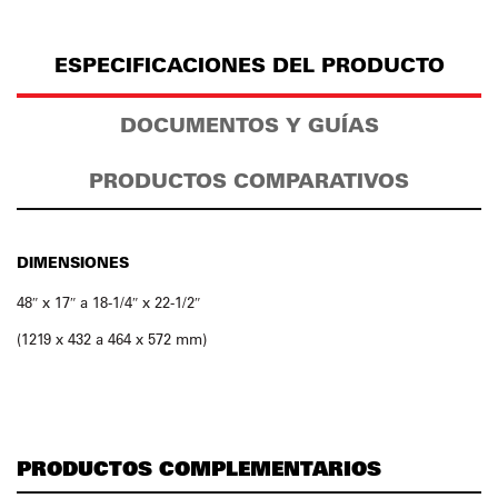
ESPECIFICACIONES DEL PRODUCTO
DOCUMENTOS Y GUÍAS
PRODUCTOS COMPARATIVOS
DIMENSIONES
48″ x 17″ a 18-1/4″ x 22-1/2″
(1219 x 432 a 464 x 572 mm)
PRODUCTOS COMPLEMENTARIOS