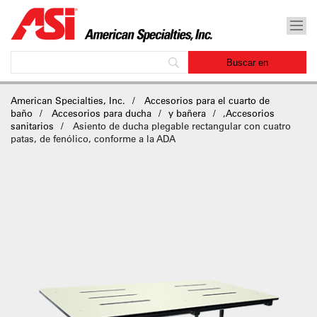
American Specialties, Inc.
Accesorios para el cuarto de
baño
Accesorios para ducha
y bañera
,
Accesorios
sanitarios
Asiento de ducha plegable rectangular con cuatro
patas, de fenólico, conforme a la ADA