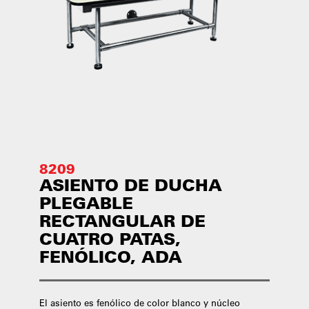
8209
ASIENTO DE DUCHA
PLEGABLE
RECTANGULAR DE
CUATRO PATAS,
FENÓLICO, ADA
El asiento es fenólico de color blanco y núcleo