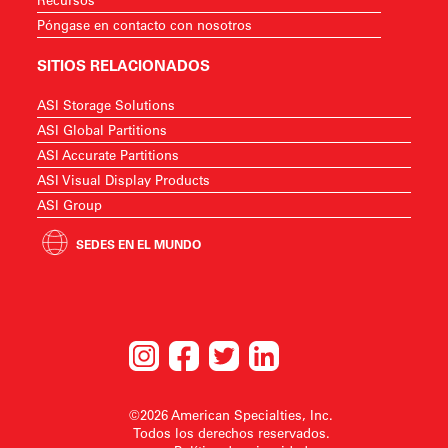
Póngase en contacto con nosotros
SITIOS RELACIONADOS
ASI Storage Solutions
ASI Global Partitions
ASI Accurate Partitions
ASI Visual Display Products
ASI Group
SEDES EN EL MUNDO
©2026 American Specialties, Inc.
Todos los derechos reservados.