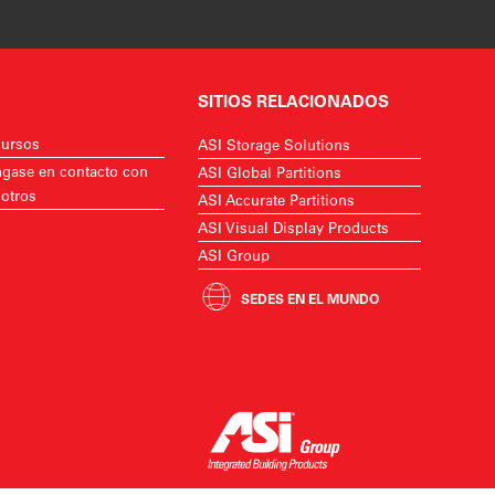
SITIOS RELACIONADOS
ursos
ASI Storage Solutions
gase en contacto con
ASI Global Partitions
otros
ASI Accurate Partitions
ASI Visual Display Products
ASI Group
SEDES EN EL MUNDO