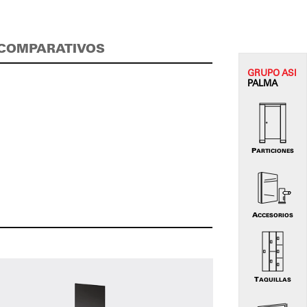
COMPARATIVOS
GRUPO
ASI
PALMA
PARTICIONES
ACCESORIOS
TAQUILLAS