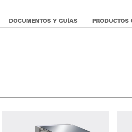
DOCUMENTOS Y GUÍAS
PRODUCTOS 