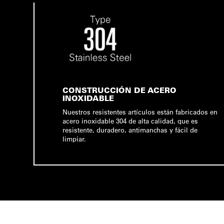
CONSTRUCCIÓN DE ACERO
INOXIDABLE
Nuestros resistentes artículos están fabricados en
acero inoxidable 304 de alta calidad, que es
resistente, duradero, antimanchas y fácil de
limpiar.