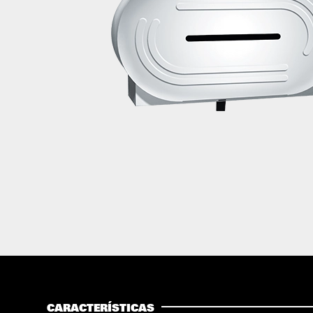
CARACTERÍSTICAS