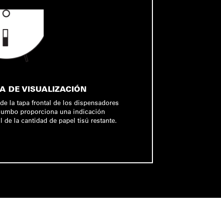
 DE VISUALIZACIÓN
de la tapa frontal de los dispensadores
 jumbo proporciona una indicación
il de la cantidad de papel tisú restante.