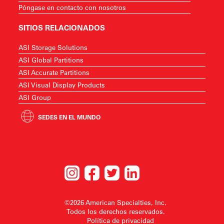
Póngase en contacto con nosotros
SITIOS RELACIONADOS
ASI Storage Solutions
ASI Global Partitions
ASI Accurate Partitions
ASI Visual Display Products
ASI Group
SEDES EN EL MUNDO
©2026 American Specialties, Inc.
Todos los derechos reservados.
Política de privacidad