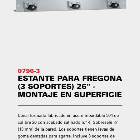
0796-3
ESTANTE PARA FREGONA
(3 SOPORTES) 26" -
MONTAJE EN SUPERFICIE
Canal formado fabricado en acero inoxidable 304 de
calibre 20 con acabado satinado n.º 4. Sobresale ½"
(13 mm) de la pared. Los soportes tienen levas de
goma dentadas para agarre. Incluye 3 soportes de