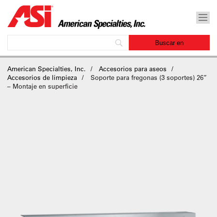
American Specialties, Inc.
Accesorios para aseos
Accesorios de limpieza
Soporte para fregonas (3 soportes) 26”
– Montaje en superficie