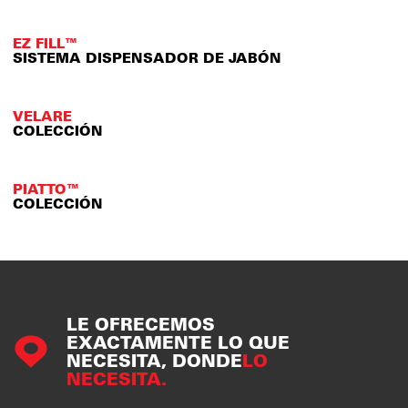
EZ FILL™
SISTEMA DISPENSADOR DE JABÓN
VELARE
COLECCIÓN
PIATTO™
COLECCIÓN
LE OFRECEMOS
EXACTAMENTE LO QUE
NECESITA, DONDE
LO
NECESITA.