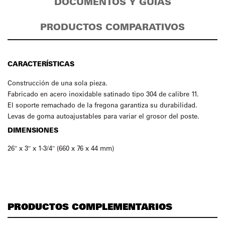
DOCUMENTOS Y GUÍAS
PRODUCTOS COMPARATIVOS
CARACTERÍSTICAS
Construcción de una sola pieza.
Fabricado en acero inoxidable satinado tipo 304 de calibre 11.
El soporte remachado de la fregona garantiza su durabilidad.
Levas de goma autoajustables para variar el grosor del poste.
DIMENSIONES
26″ x 3″ x 1-3/4″ (660 x 76 x 44 mm)
PRODUCTOS COMPLEMENTARIOS