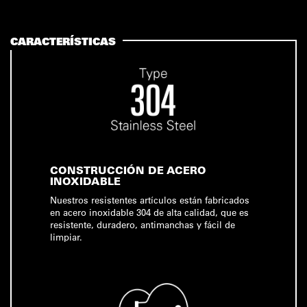
CARACTERÍSTICAS
CONSTRUCCIÓN DE ACERO
INOXIDABLE
Nuestros resistentes artículos están fabricados
en acero inoxidable 304 de alta calidad, que es
resistente, duradero, antimanchas y fácil de
limpiar.