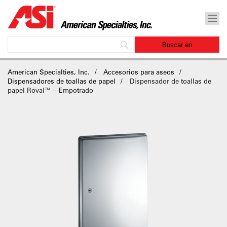
American Specialties, Inc.
Accesorios para aseos
Dispensadores de toallas de papel
Dispensador de toallas de
papel Roval™ – Empotrado