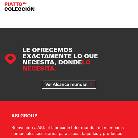
PIATTO™
COLECCIÓN
LE OFRECEMOS
EXACTAMENTE LO QUE
NECESITA, DONDE
LO
NECESITA.
Ver Alcance mundial
ASI GROUP
Bienvenido a ASI, el fabricante líder mundial de mamparas
comerciales, accesorios para aseos, taquillas y productos