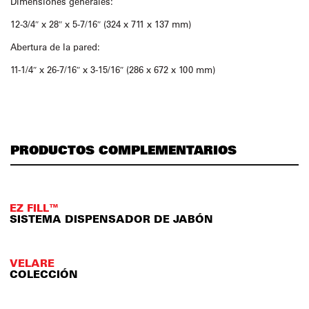
Dimensiones generales:
12-3/4″ x 28″ x 5-7/16″ (324 x 711 x 137 mm)
Abertura de la pared:
11-1/4″ x 26-7/16″ x 3-15/16″ (286 x 672 x 100 mm)
PRODUCTOS COMPLEMENTARIOS
EZ FILL™
SISTEMA DISPENSADOR DE JABÓN
VELARE
COLECCIÓN