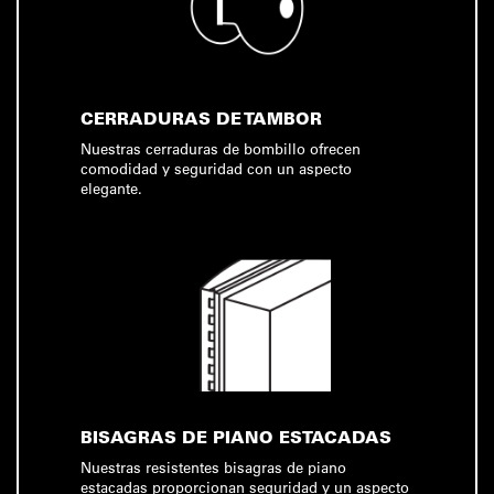
CERRADURAS DE TAMBOR
Nuestras cerraduras de bombillo ofrecen
comodidad y seguridad con un aspecto
elegante.
BISAGRAS DE PIANO ESTACADAS
Nuestras resistentes bisagras de piano
estacadas proporcionan seguridad y un aspecto