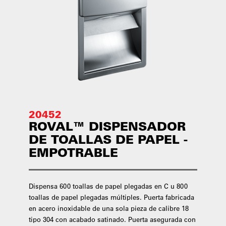
20452
ROVAL™ DISPENSADOR
DE TOALLAS DE PAPEL -
EMPOTRABLE
Dispensa 600 toallas de papel plegadas en C u 800
toallas de papel plegadas múltiples. Puerta fabricada
en acero inoxidable de una sola pieza de calibre 18
tipo 304 con acabado satinado. Puerta asegurada con