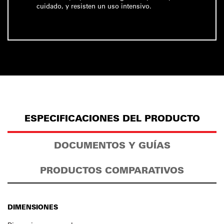
cuidado, y resisten un uso intensivo.
ESPECIFICACIONES DEL PRODUCTO
DOCUMENTOS Y GUÍAS
PRODUCTOS COMPARATIVOS
DIMENSIONES