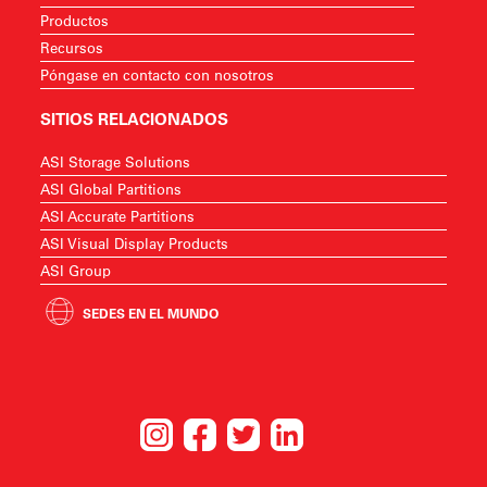
Productos
Recursos
Póngase en contacto con nosotros
SITIOS RELACIONADOS
ASI Storage Solutions
ASI Global Partitions
ASI Accurate Partitions
ASI Visual Display Products
ASI Group
SEDES EN EL MUNDO