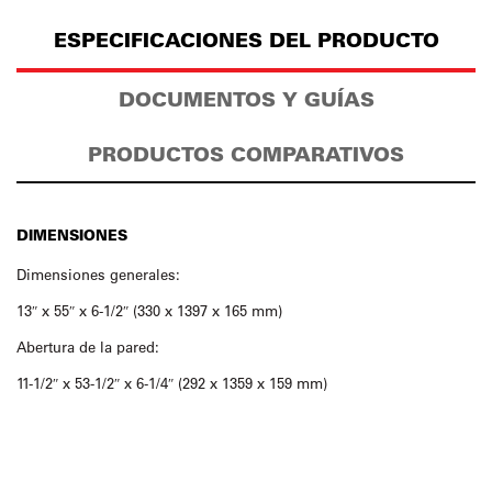
ESPECIFICACIONES DEL PRODUCTO
DOCUMENTOS Y GUÍAS
PRODUCTOS COMPARATIVOS
DIMENSIONES
Dimensiones generales:
13″ x 55″ x 6-1/2″ (330 x 1397 x 165 mm)
Abertura de la pared:
11-1/2″ x 53-1/2″ x 6-1/4″ (292 x 1359 x 159 mm)