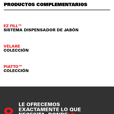
PRODUCTOS COMPLEMENTARIOS
EZ FILL™
SISTEMA DISPENSADOR DE JABÓN
VELARE
COLECCIÓN
PIATTO™
COLECCIÓN
LE OFRECEMOS
EXACTAMENTE LO QUE