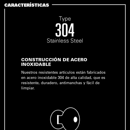
CARACTERÍSTICAS
CONSTRUCCIÓN DE ACERO
INOXIDABLE
Nuestros resistentes artículos están fabricados
en acero inoxidable 304 de alta calidad, que es
resistente, duradero, antimanchas y fácil de
limpiar.