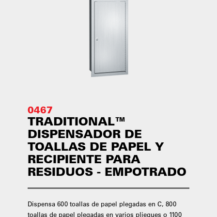
0467
TRADITIONAL™
DISPENSADOR DE
TOALLAS DE PAPEL Y
RECIPIENTE PARA
RESIDUOS - EMPOTRADO
Dispensa 600 toallas de papel plegadas en C, 800
toallas de papel plegadas en varios pliegues o 1100