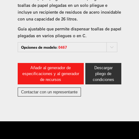
toallas de papel plegadas en un solo pliegue e
incluye un recipiente de residuos de acero inoxidable
con una capacidad de 26 litros.
Guía ajustable que permite dispensar toallas de papel
plegadas en varios pliegues o en C.
Opciones de modelo:
0467
Añadir al generador de
Descargar
especificaciones y al generador
pliego de
de recursos
condiciones
Contactar con un representante