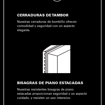
CERRADURAS DE TAMBOR
Nuestras cerraduras de bombillo ofrecen
comodidad y seguridad con un aspecto
elegante.
BISAGRAS DE PIANO ESTACADAS
Nuestras resistentes bisagras de piano
estacadas proporcionan seguridad y un aspecto
cuidado, y resisten un uso intensivo.