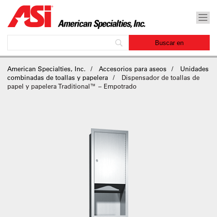
American Specialties, Inc.
Accesorios para aseos
Unidades
combinadas de toallas y papelera
Dispensador de toallas de
papel y papelera Traditional™ – Empotrado