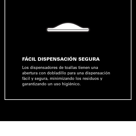
FÁCIL DISPENSACIÓN SEGURA
Los dispensadores de toallas tienen una
abertura con dobladillo para una dispensación
fácil y segura, minimizando los residuos y
garantizando un uso higiénico.