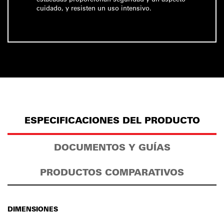
cuidado, y resisten un uso intensivo.
ESPECIFICACIONES DEL PRODUCTO
DOCUMENTOS Y GUÍAS
PRODUCTOS COMPARATIVOS
DIMENSIONES