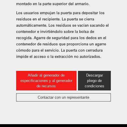
montado en la parte superior del armario.
Los usuarios empujan la puerta para depositar los
residuos en el recipiente. La puerta se cierra
automáticamente. Los residuos se vacían sacando el
contenedor e invirtiéndolo sobre la bolsa de
recogida. Agarre de seguridad para los dedos en el
contenedor de residuos que proporciona un agarre
cómodo para el servicio. La puerta con cerradura
impide el acceso o la extracción no autorizados.
Añadir al generador de
Descargar
especificaciones y al generador
pliego de
de recursos
condiciones
Contactar con un representante