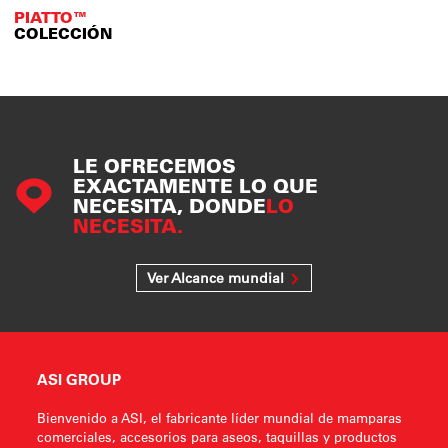
PIATTO™
COLECCIÓN
LE OFRECEMOS
EXACTAMENTE LO QUE
NECESITA, DONDE
LO
NECESITA.
Ver Alcance mundial
ASI GROUP
Bienvenido a ASI, el fabricante líder mundial de mamparas
comerciales, accesorios para aseos, taquillas y productos