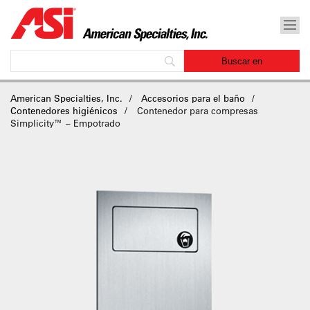
American Specialties, Inc.
Accesorios para el baño
Contenedores higiénicos
Contenedor para compresas
Simplicity™ – Empotrado