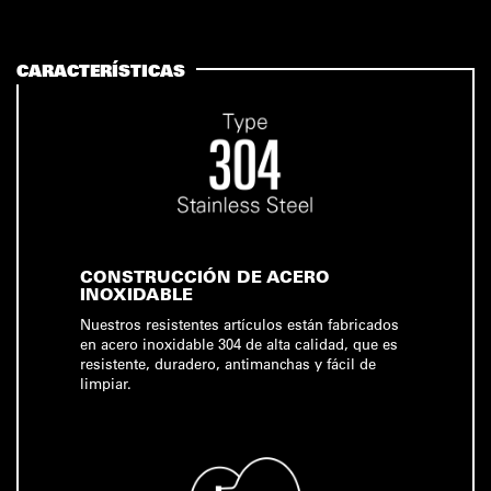
CARACTERÍSTICAS
CONSTRUCCIÓN DE ACERO
INOXIDABLE
Nuestros resistentes artículos están fabricados
en acero inoxidable 304 de alta calidad, que es
resistente, duradero, antimanchas y fácil de
limpiar.