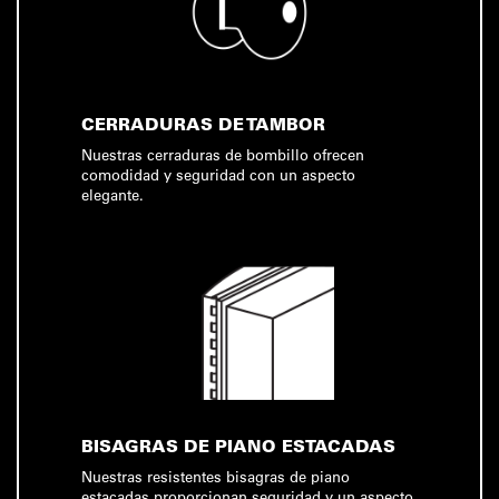
CERRADURAS DE TAMBOR
Nuestras cerraduras de bombillo ofrecen
comodidad y seguridad con un aspecto
elegante.
BISAGRAS DE PIANO ESTACADAS
Nuestras resistentes bisagras de piano
estacadas proporcionan seguridad y un aspecto