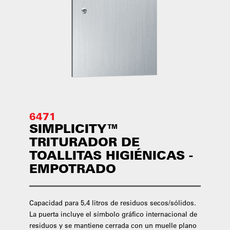
6471
SIMPLICITY™
TRITURADOR DE
TOALLITAS HIGIÉNICAS -
EMPOTRADO
Capacidad para 5,4 litros de residuos secos/sólidos.
La puerta incluye el símbolo gráfico internacional de
residuos y se mantiene cerrada con un muelle plano