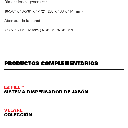
Dimensiones generales:
10-5/8″ x 19-5/8″ x 4-1/2″ (270 x 498 x 114 mm)
Abertura de la pared:
232 x 460 x 102 mm (9-1/8" x 18-1/8" x 4")
PRODUCTOS COMPLEMENTARIOS
EZ FILL™
SISTEMA DISPENSADOR DE JABÓN
VELARE
COLECCIÓN