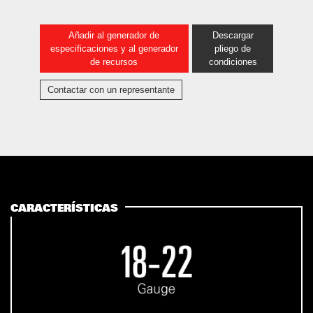
Añadir al generador de
Descargar
especificaciones y al generador
pliego de
de recursos
condiciones
Contactar con un representante
CARACTERÍSTICAS