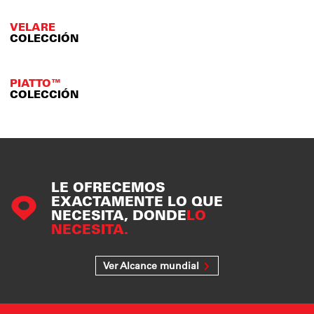
VELARE
COLECCIÓN
PIATTO™
COLECCIÓN
LE OFRECEMOS
EXACTAMENTE LO QUE
NECESITA, DONDE
LO
NECESITA.
Ver Alcance mundial