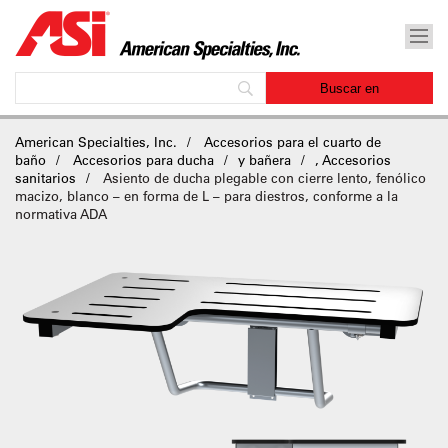
American Specialties, Inc.
Accesorios para el cuarto de
baño
Accesorios para ducha
y bañera
, Accesorios
sanitarios
Asiento de ducha plegable con cierre lento, fenólico
macizo, blanco – en forma de L – para diestros, conforme a la
normativa ADA