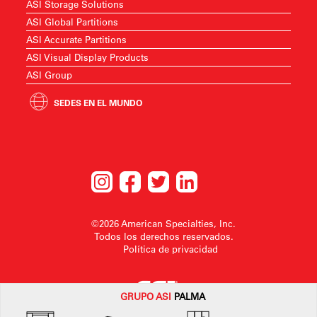
ASI Storage Solutions
ASI Global Partitions
ASI Accurate Partitions
ASI Visual Display Products
ASI Group
SEDES EN EL MUNDO
©2026 American Specialties, Inc.
Todos los derechos reservados.
Política de privacidad
GRUPO
ASI
PALMA