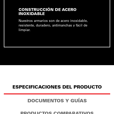
CONSTRUCCIÓN DE ACERO
INOXIDABLE
Nuestros armarios son de acero inoxidable,
resistente, duradero, antimanchas y fácil de
limpiar.
ESPECIFICACIONES DEL PRODUCTO
DOCUMENTOS Y GUÍAS
PRODUCTOS COMPARATIVOS