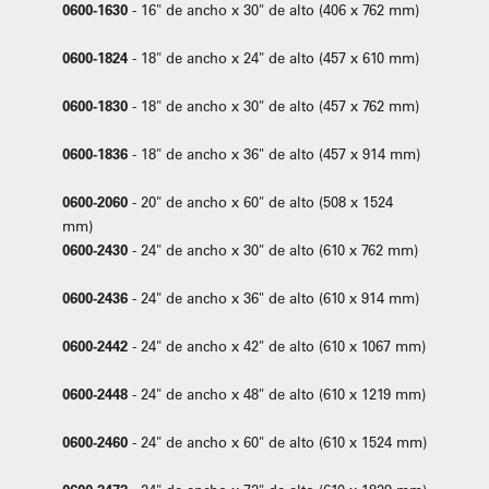
0600-1630
- 16" de ancho x 30" de alto (406 x 762 mm)
0600-1824
- 18" de ancho x 24" de alto (457 x 610 mm)
0600-1830
- 18" de ancho x 30" de alto (457 x 762 mm)
0600-1836
- 18" de ancho x 36" de alto (457 x 914 mm)
0600-2060
- 20" de ancho x 60" de alto (508 x 1524
mm)
0600-2430
- 24" de ancho x 30" de alto (610 x 762 mm)
0600-2436
- 24" de ancho x 36" de alto (610 x 914 mm)
0600-2442
- 24" de ancho x 42" de alto (610 x 1067 mm)
0600-2448
- 24" de ancho x 48" de alto (610 x 1219 mm)
0600-2460
- 24" de ancho x 60" de alto (610 x 1524 mm)