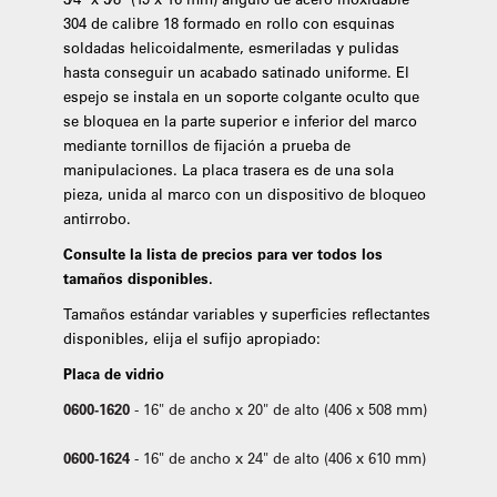
304 de calibre 18 formado en rollo con esquinas
soldadas helicoidalmente, esmeriladas y pulidas
hasta conseguir un acabado satinado uniforme. El
espejo se instala en un soporte colgante oculto que
se bloquea en la parte superior e inferior del marco
mediante tornillos de fijación a prueba de
manipulaciones. La placa trasera es de una sola
pieza, unida al marco con un dispositivo de bloqueo
antirrobo.
Consulte la lista de precios para ver todos los
tamaños disponibles.
Tamaños estándar variables y superficies reflectantes
disponibles, elija el sufijo apropiado:
Placa de vidrio
0600-1620
- 16" de ancho x 20" de alto (406 x 508 mm)
0600-1624
- 16" de ancho x 24" de alto (406 x 610 mm)