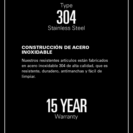
CONSTRUCCIÓN DE ACERO
INOXIDABLE
Nuestros resistentes artículos están fabricados
en acero inoxidable 304 de alta calidad, que es
resistente, duradero, antimanchas y fácil de
limpiar.