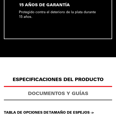
15 AÑOS DE GARANTÍA
Protegido contra el deterioro de la plata durante
15 años.
ESPECIFICACIONES DEL PRODUCTO
DOCUMENTOS Y GUÍAS
TABLA DE OPCIONES DE TAMAÑO DE ESPEJOS ->