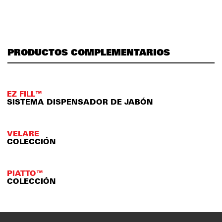
PRODUCTOS COMPLEMENTARIOS
EZ FILL™
SISTEMA DISPENSADOR DE JABÓN
VELARE
COLECCIÓN
PIATTO™
COLECCIÓN