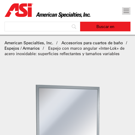
American Specialties, Inc.
Accesorios para cuartos de baño
Espejos / Armarios
Espejo con marco angular «Inter-Lok» de
acero inoxidable: superficies reflectantes y tamaños variables