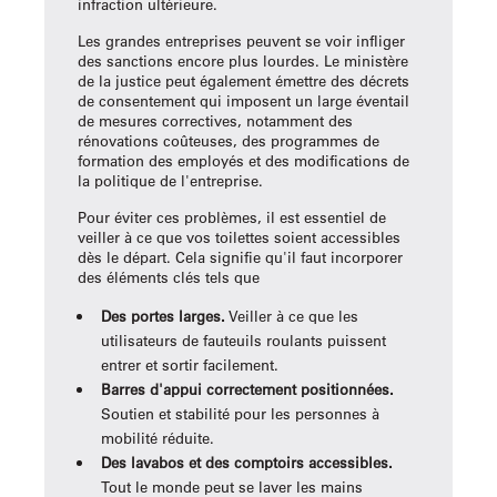
infraction ultérieure.
Les grandes entreprises peuvent se voir infliger
des sanctions encore plus lourdes. Le ministère
de la justice peut également émettre des décrets
de consentement qui imposent un large éventail
de mesures correctives, notamment des
rénovations coûteuses, des programmes de
formation des employés et des modifications de
la politique de l'entreprise.
Pour éviter ces problèmes, il est essentiel de
veiller à ce que vos toilettes soient accessibles
dès le départ. Cela signifie qu'il faut incorporer
des éléments clés tels que
Des portes larges.
Veiller à ce que les
utilisateurs de fauteuils roulants puissent
entrer et sortir facilement.
Barres d'appui correctement positionnées.
Soutien et stabilité pour les personnes à
mobilité réduite.
Des lavabos et des comptoirs accessibles.
Tout le monde peut se laver les mains