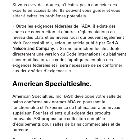
Si vous avez des doutes, n'hésitez pas à contacter des
experts en accessibilité. Ils peuvent vous guider et vous
aider à éviter les problèmes potentiels.
« Outre les exigences fédérales de l'ADA, il existe des
codes de construction et d'autres réglementations au
niveau des États et au niveau local qui peuvent également
régir l'accessibilité », selon un article publié par
Carl A.
Nelson and Company
. « Si une juridiction locale adopte
directement une version du Code international du bâtiment
sans modification, ce code s'appliquera en plus des
exigences fédérales et il sera nécessaire de se conformer
aux deux séries d'exigences. »
American SpecialtiesInc.
American Specialties, Inc. (ASI) développe votre
salle de
bains conforme aux normes ADA
en poussant la
fonctionnalité et l'expérience de l'utilisateur à un niveau
supérieur. Pour les clients qui exigent des produits
innovants, ASI propose une collection complète
d'équipements pour salles de bains commerciales et de
bureaux.