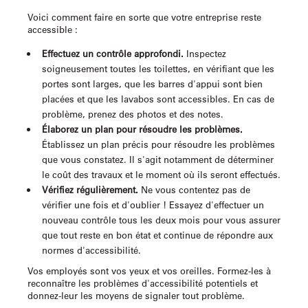
Voici comment faire en sorte que votre entreprise reste
accessible :
Effectuez un contrôle approfondi.
Inspectez
soigneusement toutes les toilettes, en vérifiant que les
portes sont larges, que les barres d'appui sont bien
placées et que les lavabos sont accessibles. En cas de
problème, prenez des photos et des notes.
Élaborez un plan pour résoudre les problèmes.
Établissez un plan précis pour résoudre les problèmes
que vous constatez. Il s'agit notamment de déterminer
le coût des travaux et le moment où ils seront effectués.
Vérifiez régulièrement.
Ne vous contentez pas de
vérifier une fois et d'oublier ! Essayez d'effectuer un
nouveau contrôle tous les deux mois pour vous assurer
que tout reste en bon état et continue de répondre aux
normes d'accessibilité.
Vos employés sont vos yeux et vos oreilles. Formez-les à
reconnaître les problèmes d'accessibilité potentiels et
donnez-leur les moyens de signaler tout problème.