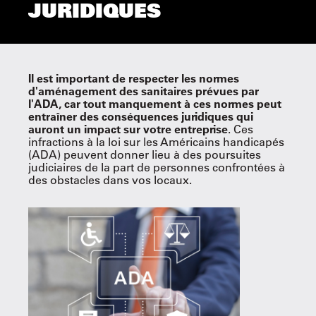
JURIDIQUES
Il est important de respecter les normes
d'aménagement des sanitaires prévues par
l'ADA, car tout manquement à ces normes peut
entraîner des conséquences juridiques qui
auront un impact sur votre entreprise
. Ces
infractions à la loi sur les Américains handicapés
(ADA) peuvent donner lieu à des poursuites
judiciaires de la part de personnes confrontées à
des obstacles dans vos locaux.