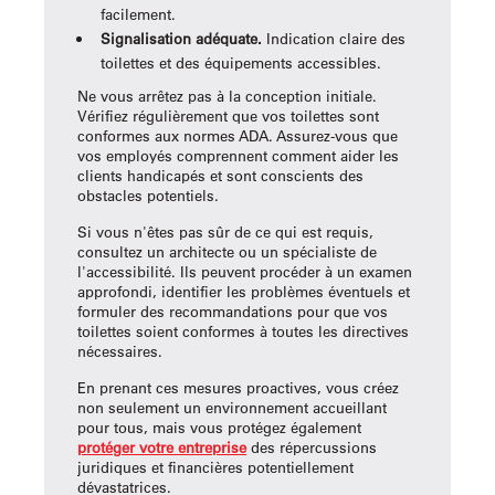
facilement.
Signalisation adéquate.
Indication claire des
toilettes et des équipements accessibles.
Ne vous arrêtez pas à la conception initiale.
Vérifiez régulièrement que vos toilettes sont
conformes aux normes ADA. Assurez-vous que
vos employés comprennent comment aider les
clients handicapés et sont conscients des
obstacles potentiels.
Si vous n'êtes pas sûr de ce qui est requis,
consultez un architecte ou un spécialiste de
l'accessibilité. Ils peuvent procéder à un examen
approfondi, identifier les problèmes éventuels et
formuler des recommandations pour que vos
toilettes soient conformes à toutes les directives
nécessaires.
En prenant ces mesures proactives, vous créez
non seulement un environnement accueillant
pour tous, mais vous protégez également
protéger votre entreprise
des répercussions
juridiques et financières potentiellement
dévastatrices.