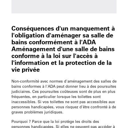
Conséquences d'un manquement à
l'obligation d'aménager sa salle de
bains conformément à l'ADA
Aménagement d'une salle de bains
conforme à la loi sur l'accès à
l'information et la protection de la
vie privée
Non-conformité avec
normes d'aménagement des salles de
bains conformes à l'ADA
peut donner lieu à des poursuites
judiciaires. Ces poursuites coûteuses sont de plus en plus
fréquentes, en particulier lorsque les toilettes sont
inaccessibles. Si vos toilettes ne sont pas accessibles aux
personnes handicapées, vous risquez d'être confronté à de
graves problèmes juridiques.
Pourquoi ? Parce que la loi protège les droits des
personnes handicapées. Si elles ne peuvent pas accéder à