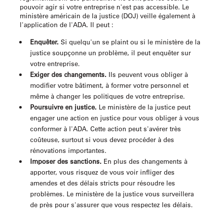
pouvoir agir si votre entreprise n'est pas accessible. Le
ministère américain de la justice (DOJ) veille également à
l'application de l'ADA. Il peut :
Enquêter.
Si quelqu'un se plaint ou si le ministère de la
justice soupçonne un problème, il peut enquêter sur
votre entreprise.
Exiger des changements.
Ils peuvent vous obliger à
modifier votre bâtiment, à former votre personnel et
même à changer les politiques de votre entreprise.
Poursuivre en justice.
Le ministère de la justice peut
engager une action en justice pour vous obliger à vous
conformer à l'ADA. Cette action peut s'avérer très
coûteuse, surtout si vous devez procéder à des
rénovations importantes.
Imposer des sanctions.
En plus des changements à
apporter, vous risquez de vous voir infliger des
amendes et des délais stricts pour résoudre les
problèmes. Le ministère de la justice vous surveillera
de près pour s'assurer que vous respectez les délais.