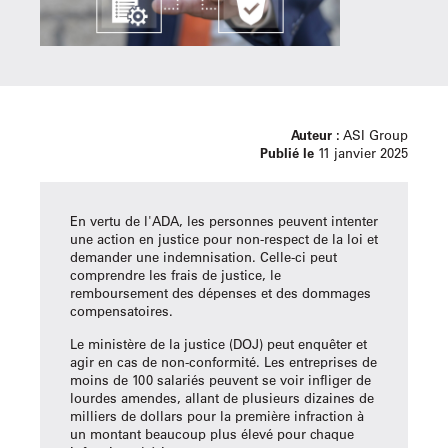
Auteur :
ASI Group
Publié le
11 janvier 2025
En vertu de l'ADA, les personnes peuvent intenter
une action en justice pour non-respect de la loi et
demander une indemnisation. Celle-ci peut
comprendre les frais de justice, le
remboursement des dépenses et des dommages
compensatoires.
Le ministère de la justice (DOJ) peut enquêter et
agir en cas de non-conformité. Les entreprises de
moins de 100 salariés peuvent se voir infliger de
lourdes amendes, allant de plusieurs dizaines de
milliers de dollars pour la première infraction à
un montant beaucoup plus élevé pour chaque