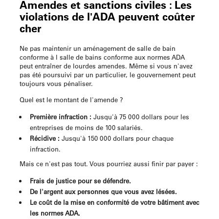
Amendes et sanctions civiles : Les
violations de l'ADA peuvent coûter
cher
Ne pas maintenir un aménagement de salle de bain
conforme à l
salle de bains conforme aux normes ADA
peut entraîner de lourdes amendes. Même si vous n'avez
pas été poursuivi par un particulier, le gouvernement peut
toujours vous pénaliser.
Quel est le montant de l'amende ?
Première infraction :
Jusqu'à 75 000 dollars pour les
entreprises de moins de 100 salariés.
Récidive :
Jusqu'à 150 000 dollars pour chaque
infraction.
Mais ce n'est pas tout. Vous pourriez aussi finir par payer :
Frais de justice pour se défendre.
De l'argent aux personnes que vous avez lésées.
Le coût de la mise en conformité de votre bâtiment avec
les normes ADA.