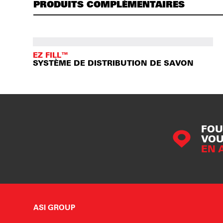
PRODUITS COMPLÉMENTAIRES
EZ FILL™
SYSTÈME DE DISTRIBUTION DE SAVON
FOU
VOU
EN 
ASI GROUP