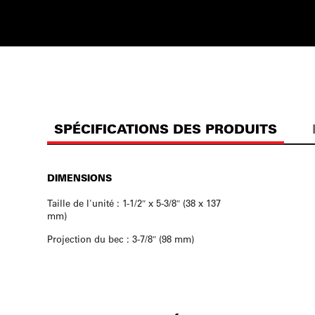
SPÉCIFICATIONS DES PRODUITS
DIMENSIONS
Taille de l'unité : 1-1/2″ x 5-3/8″ (38 x 137
mm)
Projection du bec : 3-7/8″ (98 mm)