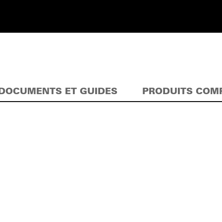
DOCUMENTS ET GUIDES
PRODUITS COM