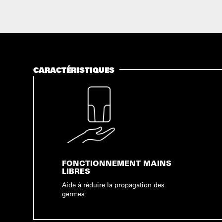
CARACTÉRISTIQUES
FONCTIONNEMENT MAINS
LIBRES
Aide à réduire la propagation des
germes