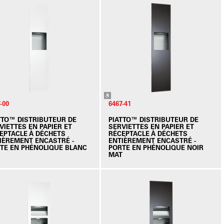
-00
6467-41
TTO™ DISTRIBUTEUR DE
PIATTO™ DISTRIBUTEUR DE
VIETTES EN PAPIER ET
SERVIETTES EN PAPIER ET
EPTACLE À DÉCHETS
RÉCEPTACLE À DÉCHETS
IÈREMENT ENCASTRÉ -
ENTIÈREMENT ENCASTRÉ -
TE EN PHÉNOLIQUE BLANC
PORTE EN PHÉNOLIQUE NOIR
MAT